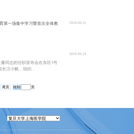
2019-09-25
教育第一场集中学习暨首次全体教
2019-09-24
廉同志的任职宣布会在东区3号
长汪小帆，组织...
尾页
页