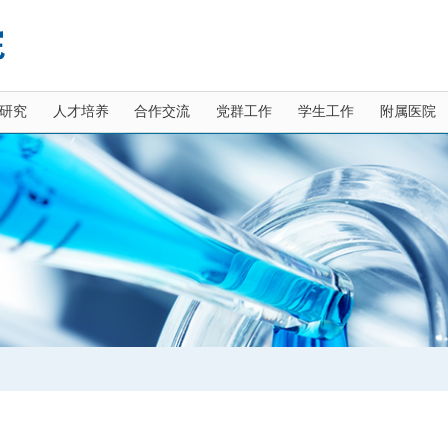
研究
人才培养
合作交流
党群工作
学生工作
附属医院