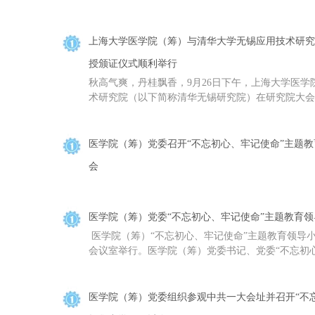
上海大学医学院（筹）与清华大学无锡应用技术研究
授颁证仪式顺利举行
秋高气爽，丹桂飘香，9月26日下午，上海大学医
术研究院（以下简称清华无锡研究院）在研究院大会议
医学院（筹）党委召开“不忘初心、牢记使命”主题
会
医学院（筹）党委“不忘初心、牢记使命”主题教育
​ 医学院（筹）“不忘初心、牢记使命”主题教育领导小
会议室举行。医学院（筹）党委书记、党委“不忘初心、
医学院（筹）党委组织参观中共一大会址并召开“不