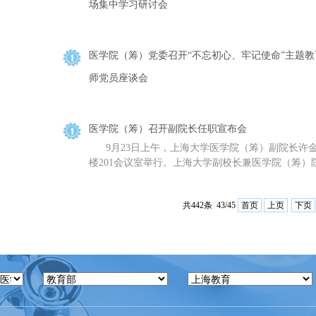
场集中学习研讨会
医学院（筹）党委召开“不忘初心、牢记使命”主题
师党员座谈会
医学院（筹）召开副院长任职宣布会
9月23日上午，上海大学医学院（筹）副院长许金
楼201会议室举行。上海大学副校长兼医学院（筹）院
共442条 43/45
首页
上页
下页