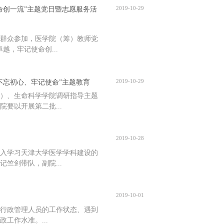
2019-10-29
命创一流”主题党日暨志愿服务活
党员群众参加，医学院（筹）教师党
越，牢记使命创...
2019-10-29
不忘初心、牢记使命”主题教育
筹）、生命科学学院调研指导主题
要以开展第二批...
2019-10-28
入学习天津大学医学学科建设的
记竺剑带队，副院...
2019-10-01
行政管理人员的工作状态、遇到
工作水准。...