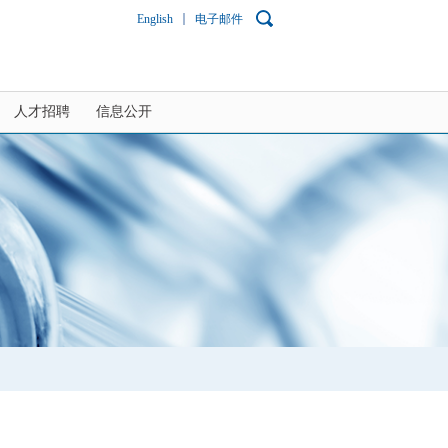
English
电子邮件
人才招聘
信息公开