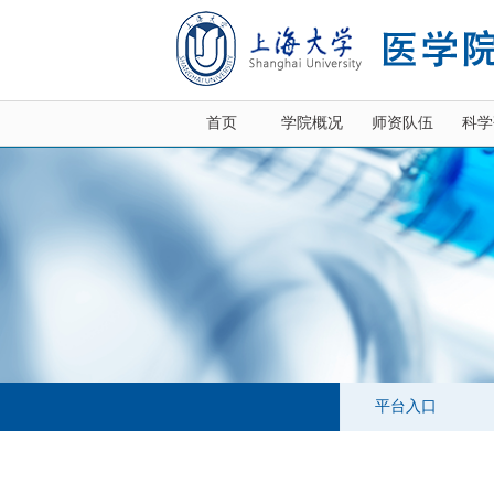
首页
学院概况
师资队伍
科学
平台入口