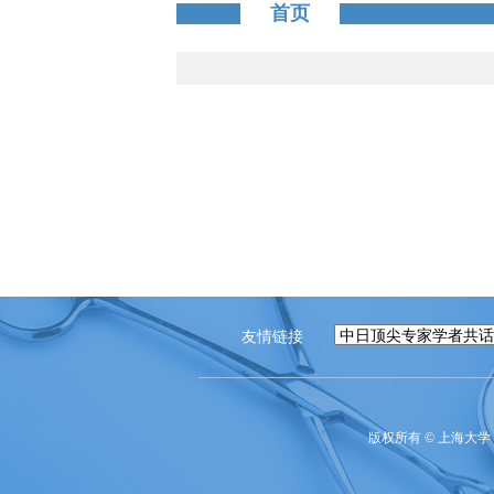
首页
友情链接
版权所有 ©
上海大学