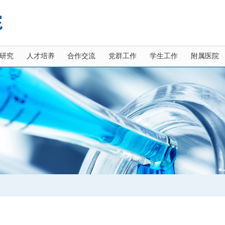
研究
人才培养
合作交流
党群工作
学生工作
附属医院