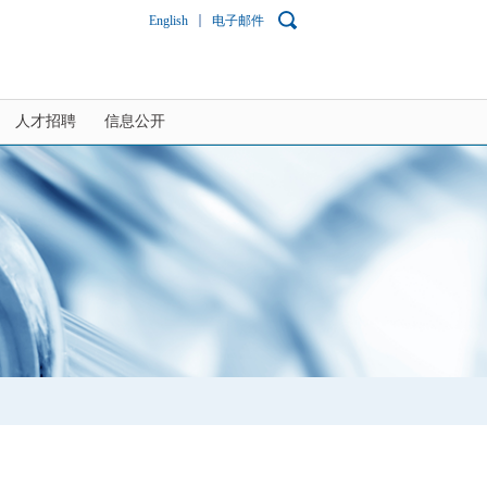
English
电子邮件
人才招聘
信息公开