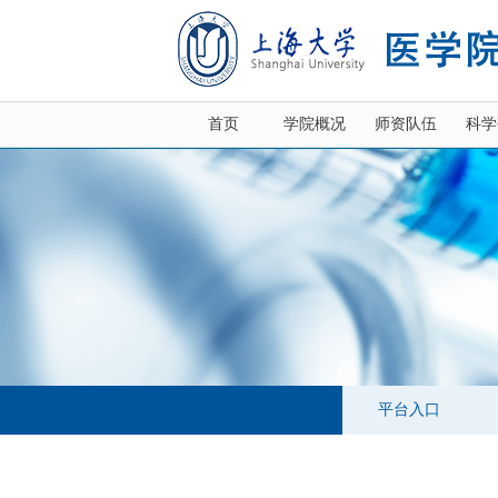
首页
学院概况
师资队伍
科学
平台入口