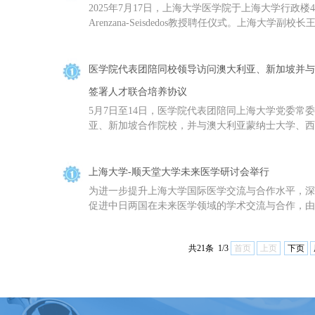
2025年7月17日，上海大学医学院于上海大学行政楼403
Arenzana-Seisdedos教授聘任仪式。上海大学副校
医学院代表团陪同校领导访问澳大利亚、新加坡并与
签署人才联合培养协议
5月7日至14日，医学院代表团陪同上海大学党委常
亚、新加坡合作院校，并与澳大利亚蒙纳士大学、西澳
上海大学-顺天堂大学未来医学研讨会举行
为进一步提升上海大学国际医学交流与合作水平，深
促进中日两国在未来医学领域的学术交流与合作，由上
共21条 1/3
首页
上页
下页