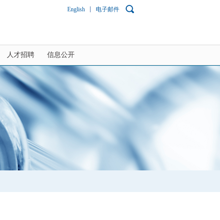
English
电子邮件
人才招聘
信息公开