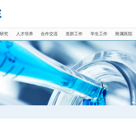
研究
人才培养
合作交流
党群工作
学生工作
附属医院