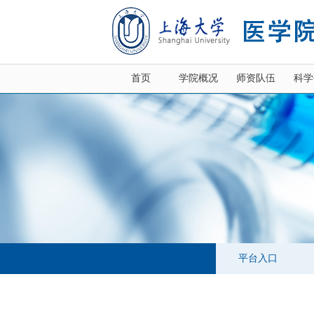
首页
学院概况
师资队伍
科学
平台入口