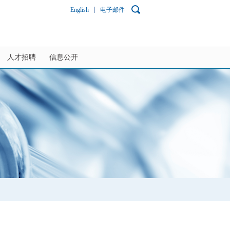
English
电子邮件
人才招聘
信息公开