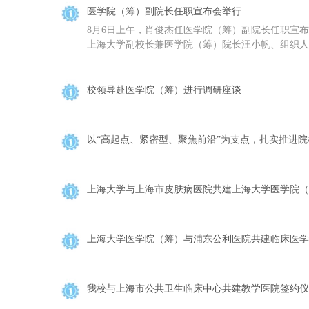
医学院（筹）副院长任职宣布会举行
8月6日上午，肖俊杰任医学院（筹）副院长任职宣布
上海大学副校长兼医学院（筹）院长汪小帆、组织人事
校领导赴医学院（筹）进行调研座谈
以“高起点、紧密型、聚焦前沿”为支点，扎实推进院
上海大学与上海市皮肤病医院共建上海大学医学院（
上海大学医学院（筹）与浦东公利医院共建临床医学
我校与上海市公共卫生临床中心共建教学医院签约仪