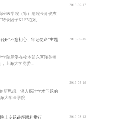
2019-09-17
究员应医学院（筹）副院长肖俊杰
录因子KLF5在乳...
2019-09-16
召开“不忘初心、牢记使命”主题
科学学院党委在校本部东区翔英楼
，上海大学党委...
2019-08-19
发创新思想、深入探讨学术问题的
大学医学院...
2019-08-13
院士专题讲座顺利举行