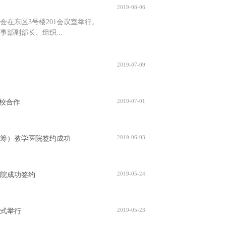
2019-08-06
会在东区3号楼201会议室举行。
部副部长、组织...
2019-07-09
2019-07-01
校合作
2019-06-03
筹）教学医院签约成功
2019-05-24
院成功签约
2019-05-23
式举行