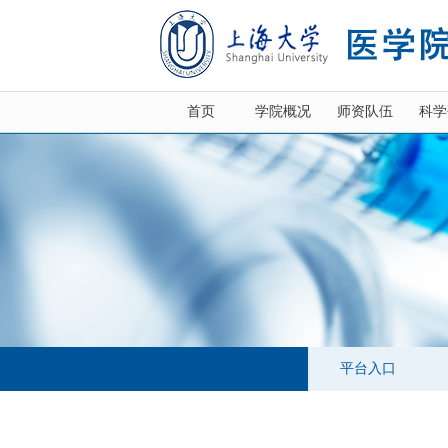
首页
学院概况
师资队伍
科学
平台入口