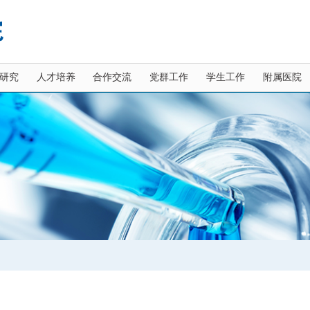
研究
人才培养
合作交流
党群工作
学生工作
附属医院