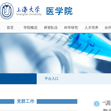
首页
学院概况
师资队伍
科学研究
人才培养
合
平台入口
党群工作
“