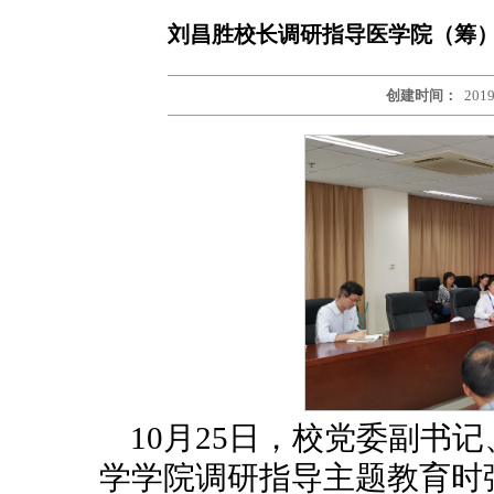
刘昌胜校长调研指导医学院（筹）
创建时间：
2019
10月25日，校党委副书
学学院调研指导主题教育时