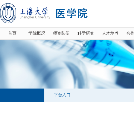
首页
学院概况
师资队伍
科学研究
人才培养
合
平台入口