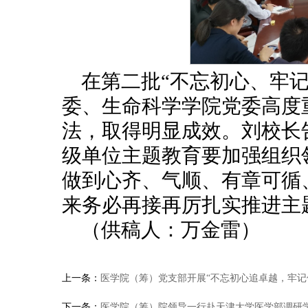
在第二批“不忘初心、牢
委、生命科学学院党委高度
法，取得明显成效。刘校长
级单位主题教育要加强组织
做到心齐、气顺、有章可循
来务必再接再厉扎实推进主
（供稿人：万金雷）
上一条：
医学院（筹）党支部开展“不忘初心追卓越，牢记
下一条：
医学院（筹）院领导一行赴天津大学医学部调研