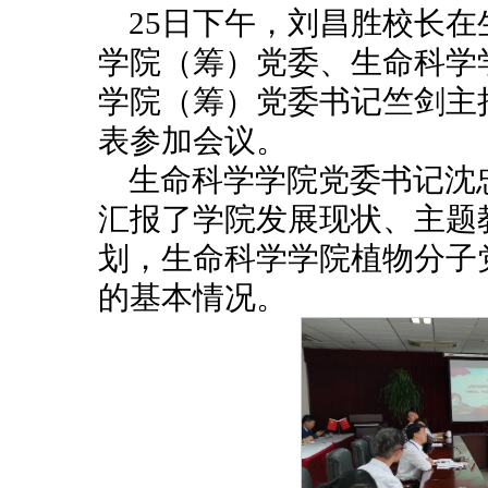
25日下午，刘昌胜校长在
学院（筹）党委、生命科学
学院（筹）党委书记竺剑主
表参加会议。
生命科学学院党委书记沈
汇报了学院发展现状、主题
划，生命科学学院植物分子
的基本情况。