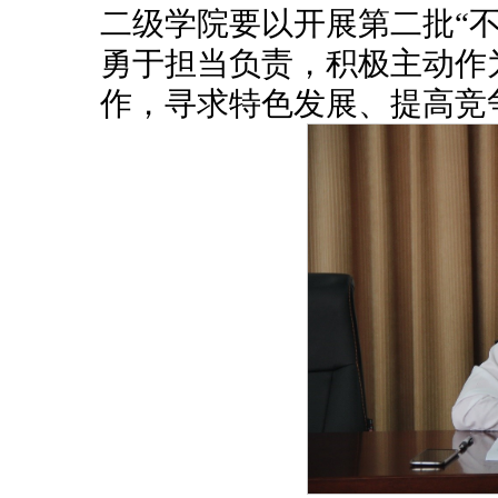
二级学院要以开展第二批“
勇于担当负责，积极主动作
作，寻求特色发展、提高竞