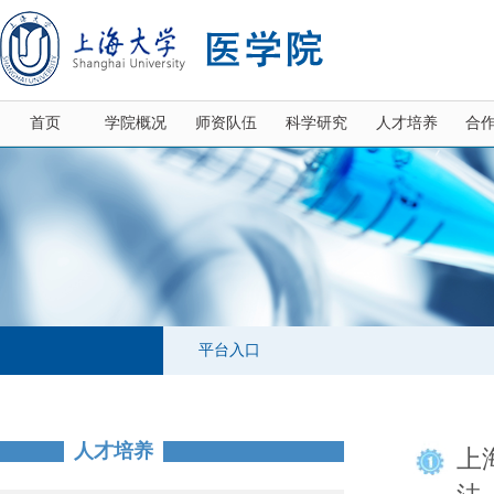
首页
学院概况
师资队伍
科学研究
人才培养
合
平台入口
人才培养
上