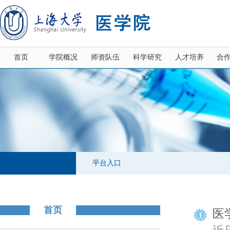
首页
学院概况
师资队伍
科学研究
人才培养
合
平台入口
首页
医