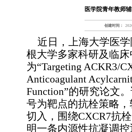
医学院青年教师辅
创建时间：
202
近日，上海大学医学
根大学多家科研及临床中
为“Targeting ACKR3/CXC
Anticoagulant Acylcarni
Function”的研究
号为靶点的抗栓策略，
切入，围绕CXCR7抗
明一条内源性抗凝调控