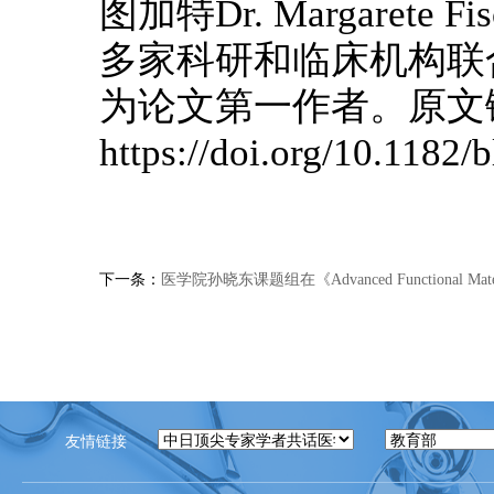
图加特Dr. Margarete
多家科研和临床机构联
为论文第一作者。原文
https://doi.org/10.1182
下一条：
医学院孙晓东课题组在《Advanced Functional M
友情链接