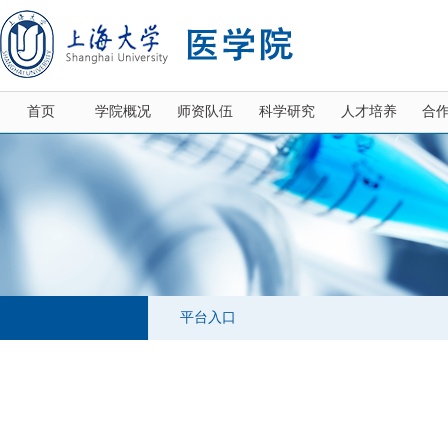
首页
学院概况
师资队伍
科学研究
人才培养
合
平台入口