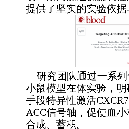
提供了坚实的实验依据
研究团队通过一系列
小鼠模型在体实验，明
手段特异性激活CXCR
ACC信号轴，促使血小
合成、蓄积。