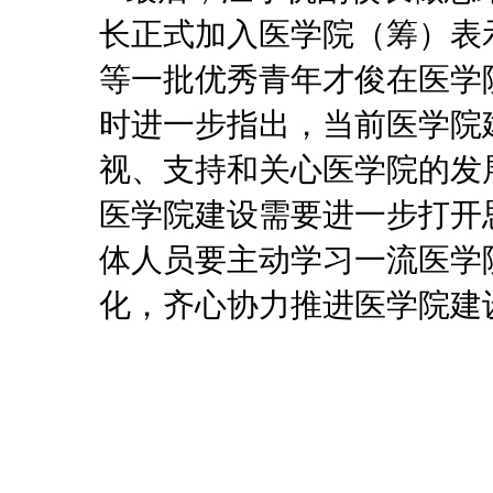
长正式加入医学院（筹）表
等一批优秀青年才俊在医学
时进一步指出，当前医学院
视、支持和关心医学院的发
医学院建设需要进一步打开
体人员要主动学习一流医学
化，齐心协力推进医学院建