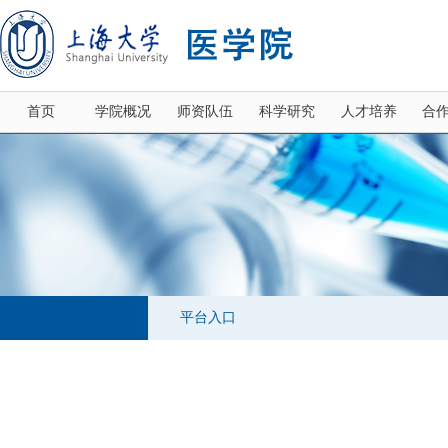
首页
学院概况
师资队伍
科学研究
人才培养
合
平台入口