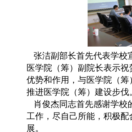
张洁副部长首先代表学校
医学院（筹）副院长表示祝
优势和作用，与医学院（筹
推进医学院（筹）建设步伐
肖俊杰同志首先感谢学校
工作，尽自己所能，积极配
展。