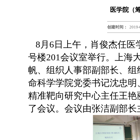
医学院（
创建时间：
2019-
8月6日上午，肖俊杰任医
号楼201会议室举行。上
帆、组织人事部副部长、组
命科学学院党委书记沈忠明
精准靶向研究中心主任王艳
了会议。会议由张洁副部长