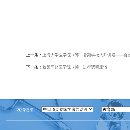
上一条：
上海大学医学院（筹）暑期学校大师讲坛——夏
下一条：
校领导赴医学院（筹）进行调研座谈
友情链接