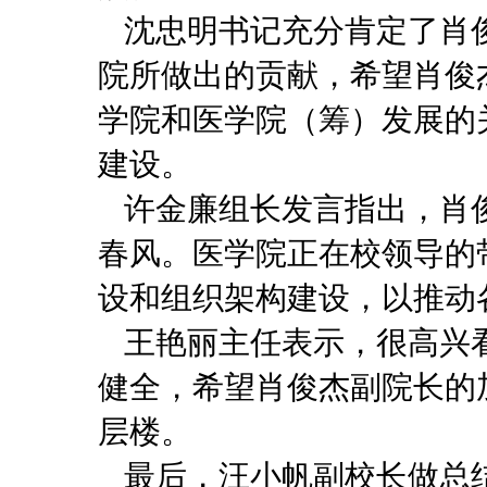
沈忠明书记充分肯定了肖
院所做出的贡献，希望肖俊
学院和医学院（筹）发展的
建设。
许金廉组长发言指出，肖
春风。医学院正在校领导的
设和组织架构建设，以推动
王艳丽主任表示，很高兴
健全，希望肖俊杰副院长的
层楼。
最后，汪小帆副校长做总