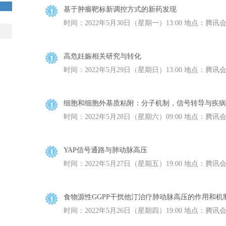
基于肿瘤靶标新调控方式的新药发现
时间：2022年5月30日（星期一）13:00 地点：腾讯会议（
高危妊娠相关研究与转化
时间：2022年5月29日（星期日）13:00 地点：腾讯会议（
细胞和细胞外基质粘附：分子机制，信号转导与疾病
时间：2022年5月28日（星期六）09:00 地点：腾讯会议（
YAP信号通路与肺动脉高压
时间：2022年5月27日（星期五）19:00 地点：腾讯会议（
食物源性GGPP干扰他汀治疗肺动脉高压的作用和机
时间：2022年5月26日（星期四）19:00 地点：腾讯会议（