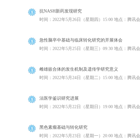
抗NASH新药发现研究
时间：2022年5月26日（星期四）15:00 地点：腾讯会议（
急性脑卒中基础与临床转化研究的开展体会
时间：2022年5月25日（星期三）09:30 地点：腾讯会议（
雌雄嵌合体的发生机制及遗传学研究意义
时间：2022年5月24日（星期二）15:00 地点：腾讯会议（
法医学鉴识研究进展
时间：2022年5月22日（星期日）19:00 地点：腾讯会议（
黑色素瘤基础与转化研究
时间：2022年5月23日（星期一）20:00 地点：腾讯会议（