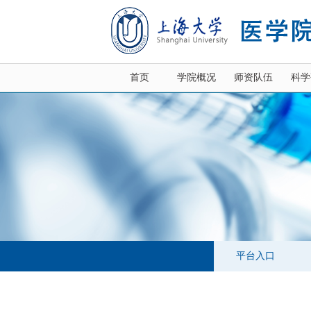
首页
学院概况
师资队伍
科学
平台入口