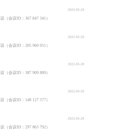
2022-05-20
会议ID：367 847 341）
2022-05-20
会议ID：205 960 051）
2022-05-20
会议ID：387 909 889）
2022-05-20
会议ID：148 127 577）
2022-05-20
会议ID：297 863 792）