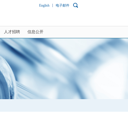
English
电子邮件
人才招聘
信息公开