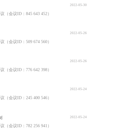
2022-05-30
会议ID：845 643 452）
2022-05-26
会议ID：509 674 560）
2022-05-26
会议ID：776 642 398）
2022-05-24
会议ID：245 400 546）
2022-05-24
制
会议ID：782 256 941）