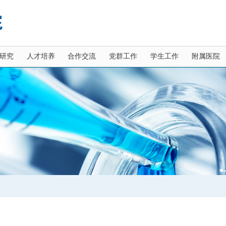
研究
人才培养
合作交流
党群工作
学生工作
附属医院