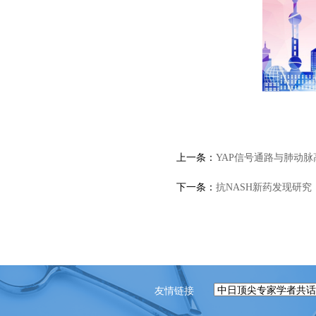
上一条：
YAP信号通路与肺动脉
下一条：
抗NASH新药发现研究
友情链接