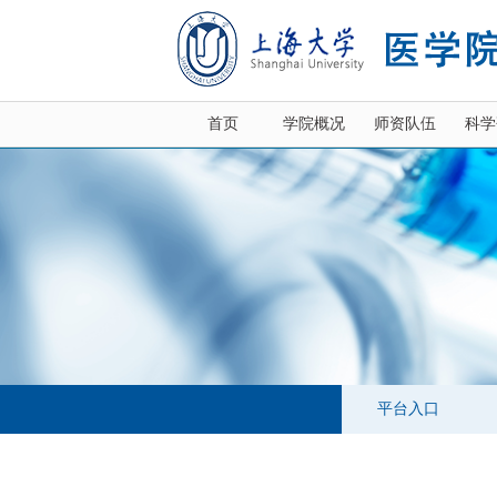
首页
学院概况
师资队伍
科学
平台入口