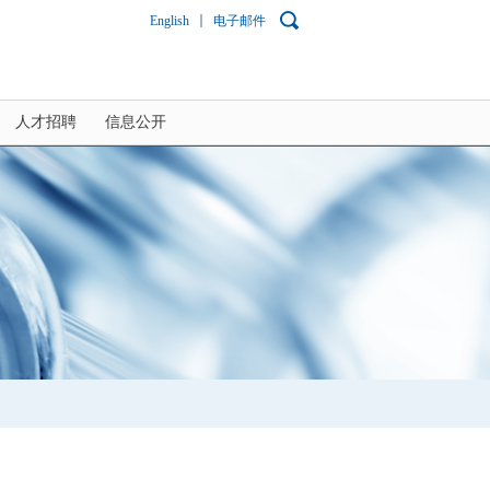
English
电子邮件
人才招聘
信息公开