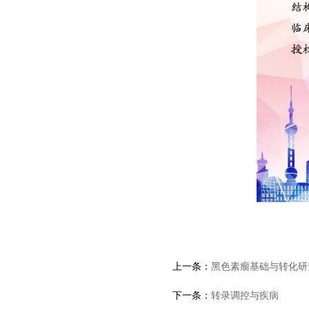
上一条：
黑色素瘤基础与转化研
下一条：
转录调控与疾病