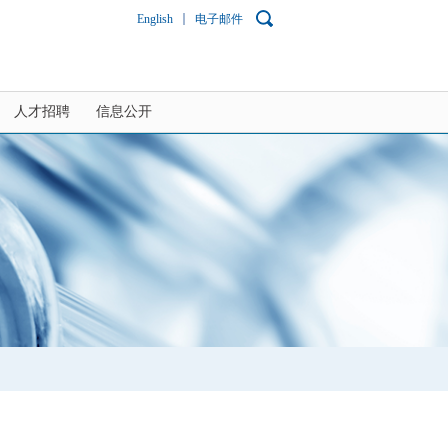
English
电子邮件
人才招聘
信息公开