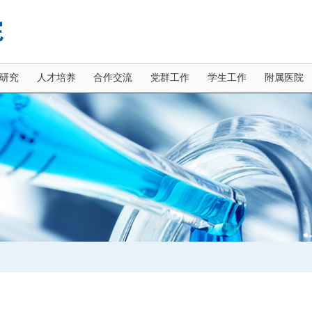
研究
人才培养
合作交流
党群工作
学生工作
附属医院