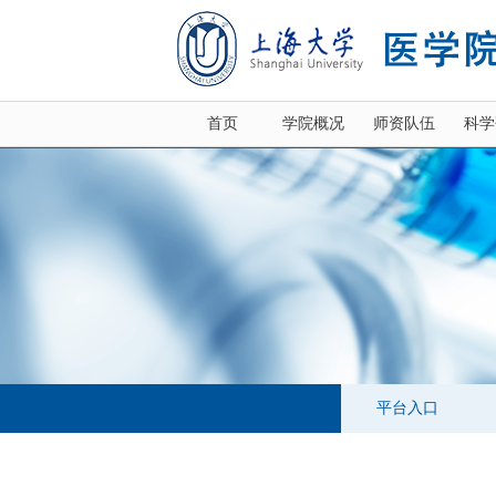
首页
学院概况
师资队伍
科学
平台入口