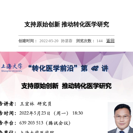
支持原始创新 推动转化医学研究
创建时间：
2022-05-20
孙湛蓉
浏览次数：
144
返回