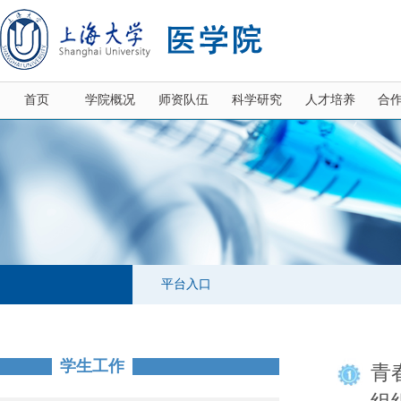
首页
学院概况
师资队伍
科学研究
人才培养
合
平台入口
学生工作
青