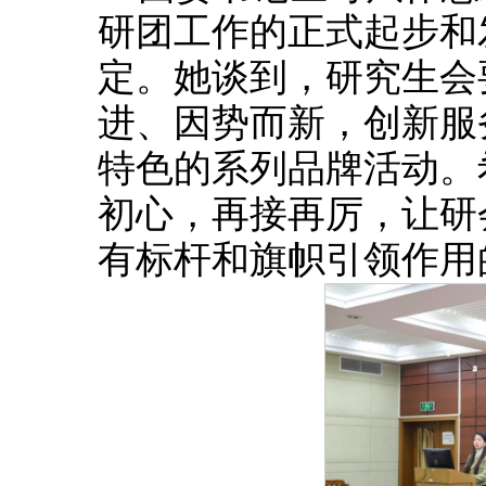
研团工作的正式起步和
定。她谈到，研究生会
进、因势而新，创新服
特色的系列品牌活动。
初心，再接再厉，让研
有标杆和旗帜引领作用