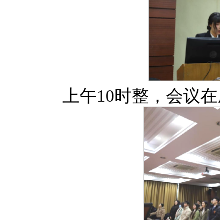
上午10时整，会议