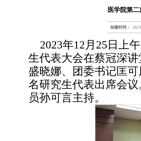
医学院第二
创建时间：
2023
2023年12月25
生代表大会在蔡冠深讲
盛晓娜、团委书记匡可
名研究生代表出席会议
员孙可言主持。