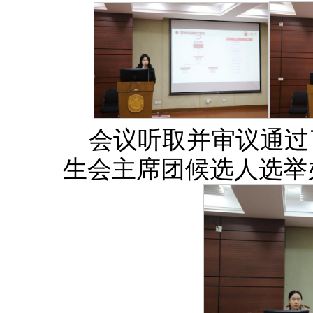
会议听取并审议通过
生会主席团候选人选举