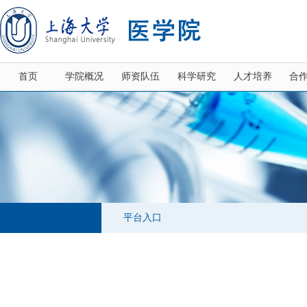
首页
学院概况
师资队伍
科学研究
人才培养
合
平台入口