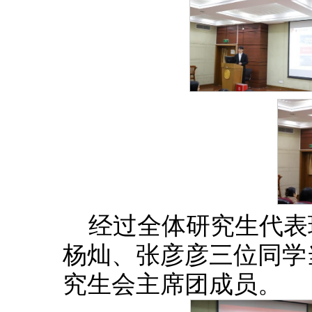
经过全体研究生代表
杨灿、张彦彦三位同学
究生会主席团成员。