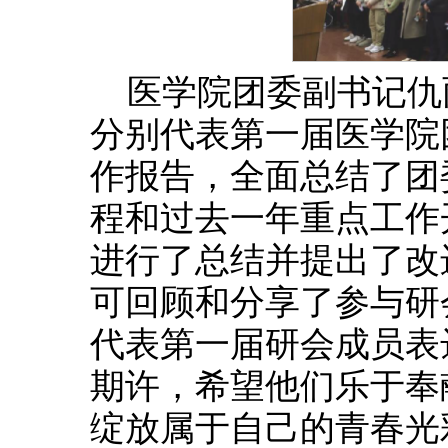
医学院团委副书记仇
分别代表第一届医学院
作报告，全面总结了团
程和过去一年重点工作
进行了总结并提出了改
可回顾和分享了参与研
代表第一届研会成员表
期许，希望他们乐于奉
绽放属于自己的青春光