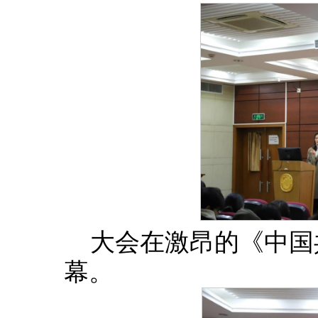
大会在激昂的《中国
幕。