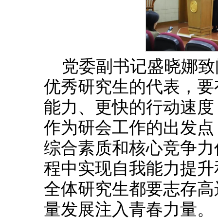
党委副书记盛晓娜致
优秀研究生的代表，要
能力、更快的行动速度
作为研会工作的出发点
综合素质和核心竞争力
程中实现自我能力提升
全体研究生都要志存高
量发展注入青春力量。