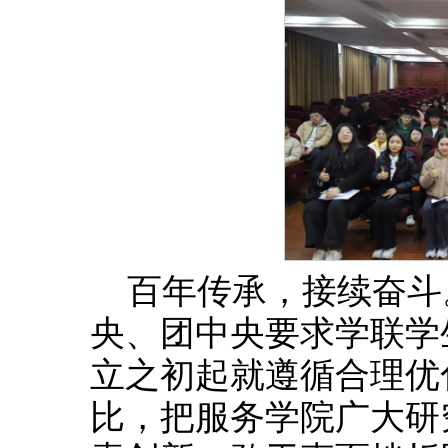
百年传承，接续奋斗
央、团中央要求学联学
立之初起就遵循合理优
比，把服务学院广大研