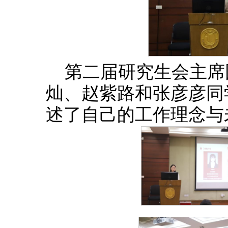
第二届研究生会主席
灿、赵紫路和张彦彦同
述了自己的工作理念与