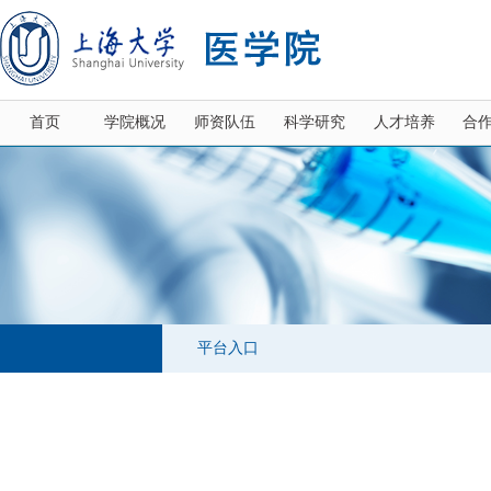
首页
学院概况
师资队伍
科学研究
人才培养
合
平台入口