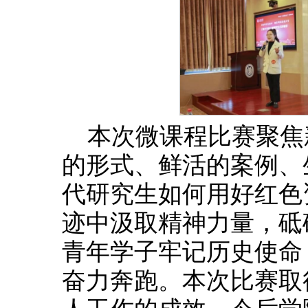
本次微课程比赛聚焦
的形式、鲜活的案例、
代研究生如何用好红色
迹中汲取精神力量，砥
青年学子牢记历史使命
奋力奔跑。本次比赛取