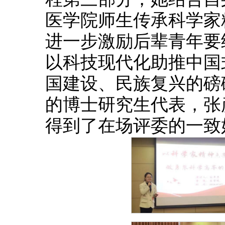
医学院师生传承科学家
进一步激励后辈青年要
以科技现代化助推中国
国建设、民族复兴的磅
的博士研究生代表，张
得到了在场评委的一致