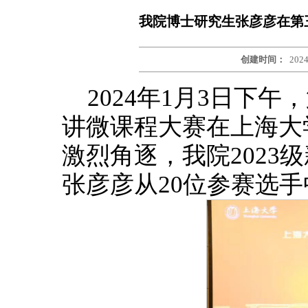
我院博士研究生张彦彦在第
创建时间：
2024
2024年1月3日下
讲微课程大赛在上海大
激烈角逐，我院2023
张彦彦从20位参赛选