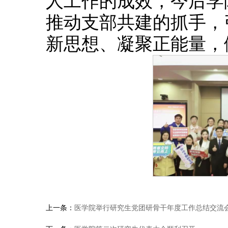
人工作的成效，今后学
推动支部共建的抓手，
新思想、凝聚正能量，
上一条：
医学院举行研究生党团研骨干年度工作总结交流