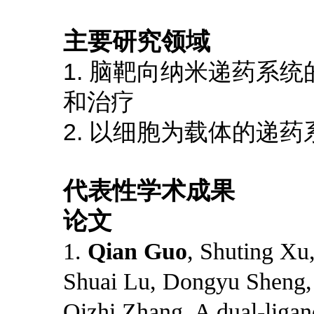
主要研究领域
1. 脑靶向纳米递药系
和治疗
2. 以细胞为载体的递
代表性学术成果
论文
1.
Qian Guo
, Shuting Xu
Shuai Lu, Dongyu Sheng,
Qizhi Zhang. A dual-ligan