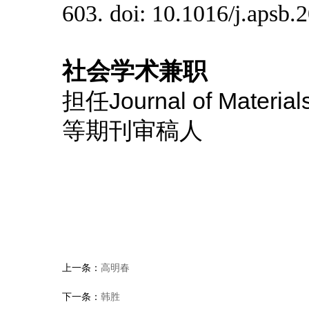
603. doi: 10.1016/j.apsb.
社会学术兼职
担任Journal of Materials
等期刊审稿人
上一条：
高明春
下一条：
韩胜