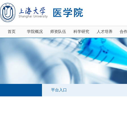
首页
学院概况
师资队伍
科学研究
人才培养
合
平台入口