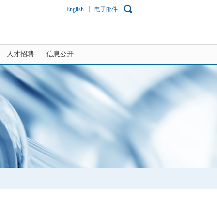
English
电子邮件
人才招聘
信息公开