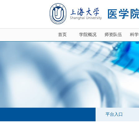
首页
学院概况
师资队伍
科学
平台入口