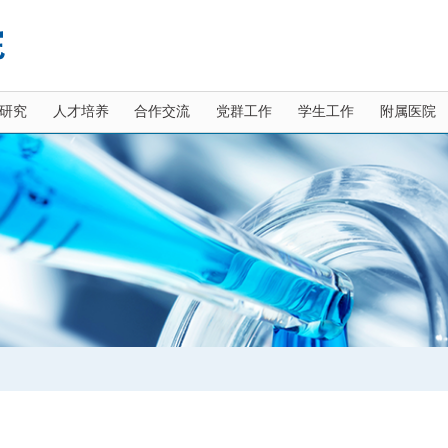
研究
人才培养
合作交流
党群工作
学生工作
附属医院