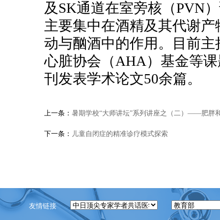
及SK通道在室旁核（PVN
主要集中在酒精及其代谢产
动与酗酒中的作用。目前主
心脏协会（AHA）基金等课
刊发表学术论文50余篇。
上一条：
暑期学校“大师讲坛”系列讲座之（二）——肥胖
下一条：
儿童自闭症的精准诊疗模式探索
友情链接