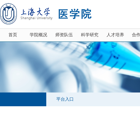
首页
学院概况
师资队伍
科学研究
人才培养
合
平台入口