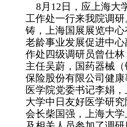
8月12日，应上海
工作处一行来我院调研
铸，上海国展展览中心
老龄事业发展促进中心
作处四级调研员曾仕林
主任吴蔚，国药器械（
保险股份有限公司健康
医学院党委书记李娟，
大学中日友好医学研究
会长柴国强，上海大学
及相关人员参加了调研