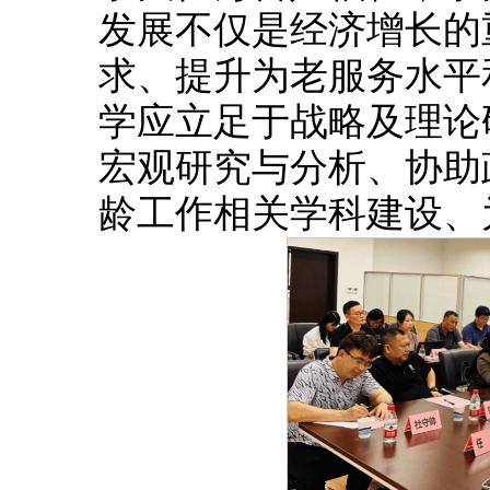
发展不仅是经济增长的
求、提升为老服务水平
学应立足于战略及理论
宏观研究与分析、协助
龄工作相关学科建设、