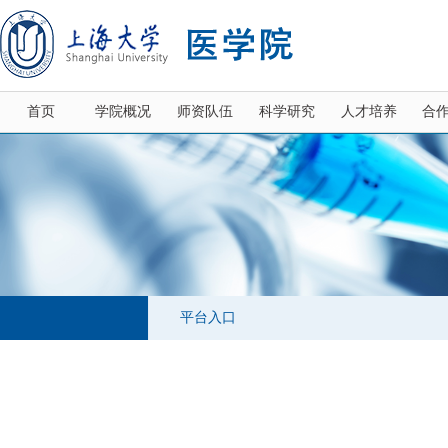
首页
学院概况
师资队伍
科学研究
人才培养
合
平台入口