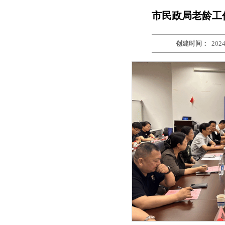
市民政局老龄工
创建时间：
2024