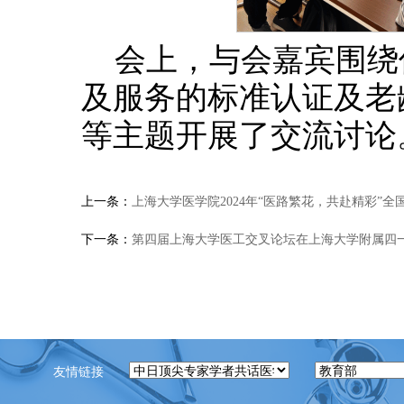
会上，与会嘉宾围绕
及服务的标准认证及老
等主题开展了交流讨论
上一条：
上海大学医学院2024年“医路繁花，共赴精彩”
下一条：
第四届上海大学医工交叉论坛在上海大学附属四
友情链接