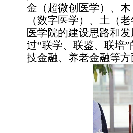
金（超微创医学）、木
（数字医学）、土（老
医学院的建设思路和发
过“联学、联鉴、联培
技金融、养老金融等方