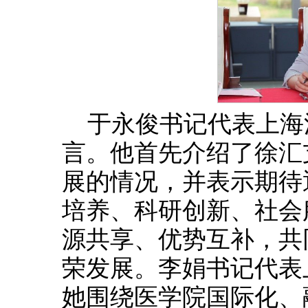
于永俊书记代表上海
言。他首先介绍了徐汇
展的情况，并表示期待
培养、科研创新、社会
源共享、优势互补，共
荣发展。李娟书记代表
她围绕医学院国际化、