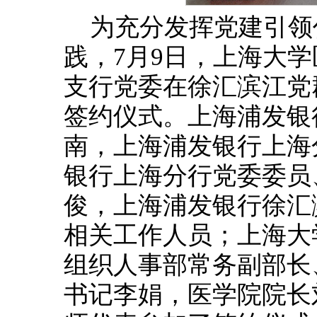
为充分发挥党建引领
践，7月9日，上海大
支行党委在徐汇滨江党
签约仪式。上海浦发银
南，上海浦发银行上海
银行上海分行党委委员
俊，上海浦发银行徐汇
相关工作人员；上海大
组织人事部常务副部长
书记李娟，医学院院长