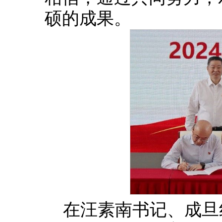
硕的成果。
在汪素南书记、成旦