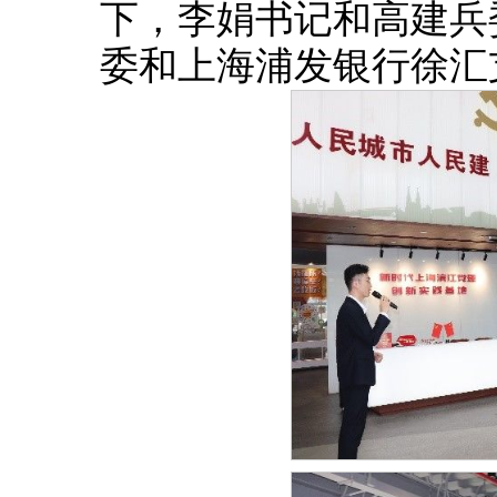
下，李娟书记和高建兵
委和上海浦发银行徐汇