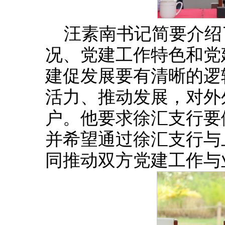
汪素南书记简要介绍
况、党建工作特色和党
建促发展要有清晰的逻
活力、推动发展，对外
户。他要求徐汇支行要
并希望通过徐汇支行与
同推动双方党建工作与