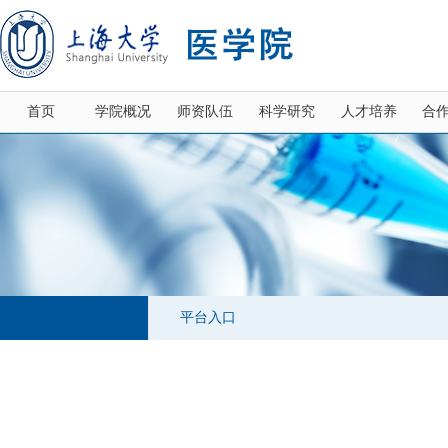
首页
学院概况
师资队伍
科学研究
人才培养
合
平台入口