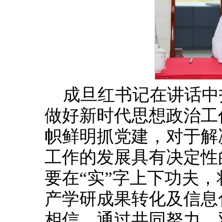
成旦红书记在讲话中
做好新时代思想政治工
帜鲜明抓党建，对于解
工作的发展具有决定性
要在“实”字上下功夫
产学研成果转化及信息
相信，通过共同努力，