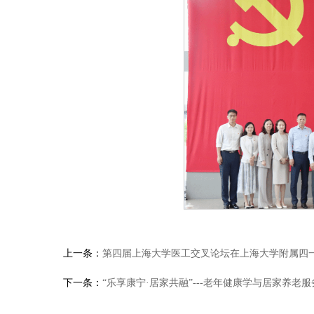
上一条：
第四届上海大学医工交叉论坛在上海大学附属四
下一条：
“乐享康宁·居家共融”---老年健康学与居家养