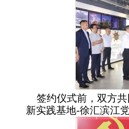
签约仪式前，双方共
新实践基地-徐汇滨江