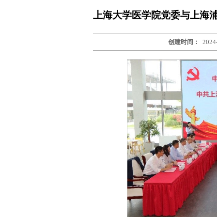
上海大学医学院党委与上海
创建时间：
2024