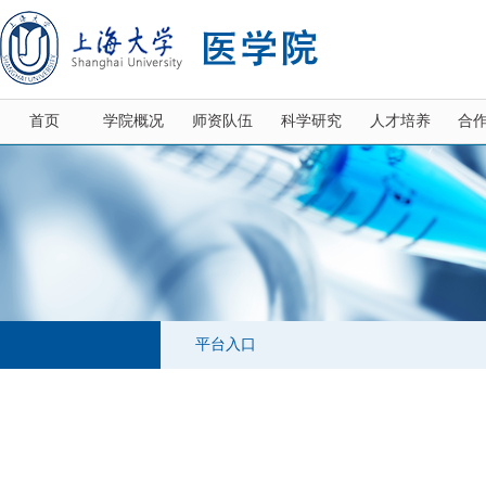
首页
学院概况
师资队伍
科学研究
人才培养
合
平台入口