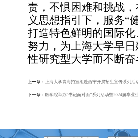
责，不惧困难和挑战，
义思想指引下，服务“健
打造特色鲜明的国际化
努力，为上海大学早日
性研究型大学而不断奋
上一条：
上海大学青海招宣组赴西宁开展招生宣传系列活
下一条：
医学院举办“书记面对面”系列活动暨2024届毕业