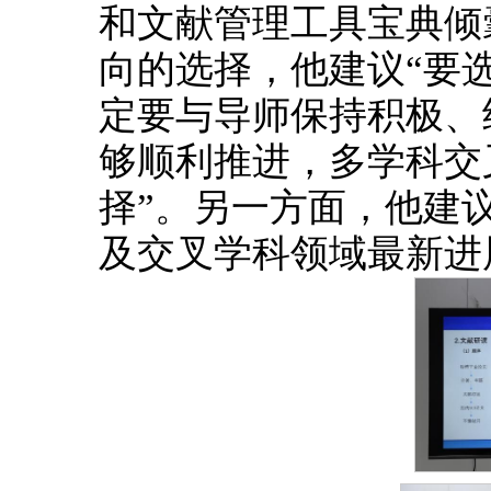
和文献管理工具宝典倾
向的选择，他建议“要
定要与导师保持积极、
够顺利推进，多学科交
择”。另一方面，他建
及交叉学科领域最新进