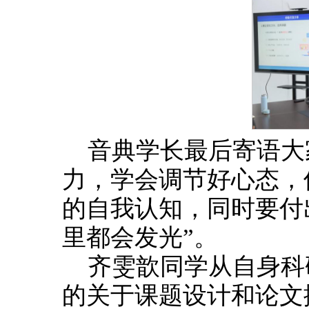
音典学长最后寄语大
力，学会调节好心态，
的自我认知，同时要付
里都会发光”。
齐雯歆同学从自身科
的关于课题设计和论文