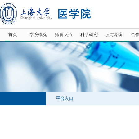
首页
学院概况
师资队伍
科学研究
人才培养
合
平台入口