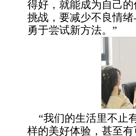
得好，就能成为自己的
挑战，要减少不良情绪
勇于尝试新方法。”
“我们的生活里不止
样的美好体验，甚至有