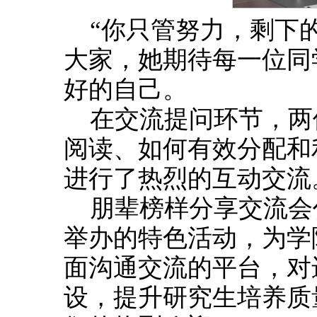
“你只管努力，剩下
大家，她期待每一位同
好的自己。
在交流提问环节，两
阅读、如何有效分配和
进行了热烈的互动交流
朋辈榜样分享交流会
举办的特色活动，为学
面沟通交流的平台，对
设，提升研究生培养质