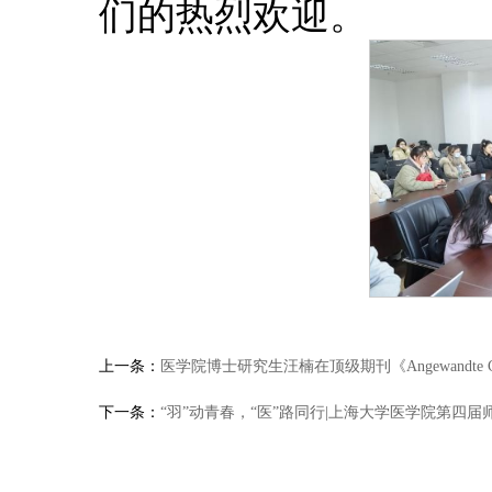
们的热烈欢迎。
上一条：
医学院博士研究生汪楠在顶级期刊《Angewandte Chemie
下一条：
“羽”动青春，“医”路同行|上海大学医学院第四