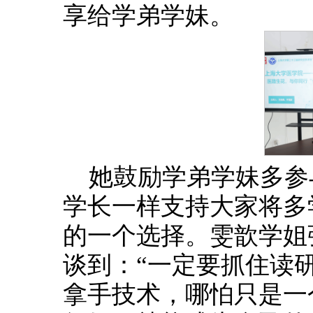
享给学弟学妹。
她鼓励学弟学妹多参
学长一样支持大家将多
的一个选择。雯歆学姐
谈到：“一定要抓住读
拿手技术，哪怕只是一