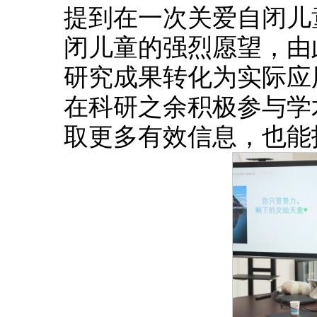
提到在一次关爱自闭儿
闭儿童的强烈愿望，由
研究成果转化为实际应
在科研之余积极参与学
取更多有效信息，也能