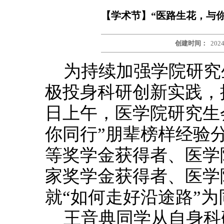
【学术节】“医路生花，与
创建时间：
2024
为持续加强学院研究
极投身科研创新实践，提
日上午，医学院研究生
你同行”朋辈榜样经验分
等奖学金获得者、医学院
家奖学金获得者、医学院
就“如何走好沿途路”
王音典同学从自身科