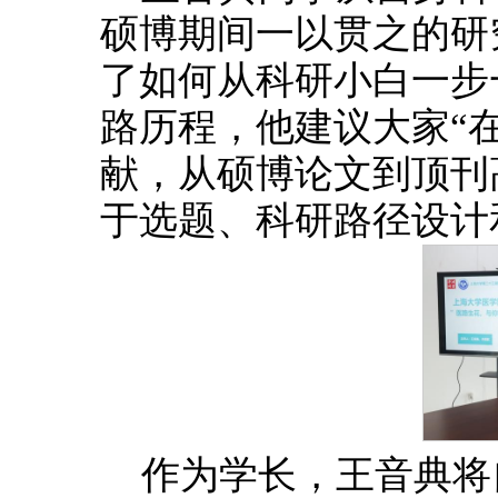
硕博期间一以贯之的研
了如何从科研小白一步
路历程，他建议大家“
献，从硕博论文到顶刊
于选题、科研路径设计
作为学长，王音典将