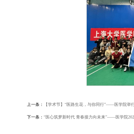
上一条：
【学术节】“医路生花，与你同行”——医学院举
下一条：
“医心筑梦新时代 青春接力向未来”——医学院2