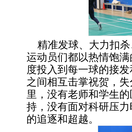
精准发球、大力扣杀
运动员们都以热情饱满
度投入到每一球的接发
之间相互击掌祝贺，失
里，没有老师和学生的
持，没有面对科研压力
的追逐和超越。