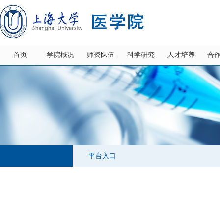
首页
学院概况
师资队伍
科学研究
人才培养
合
平台入口