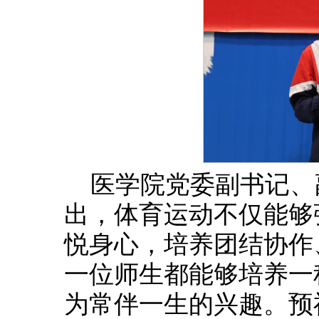
医学院党委副书记、
出，体育运动不仅能够
悦身心，培养团结协作
一位师生都能够培养一
为常伴一生的兴趣。预