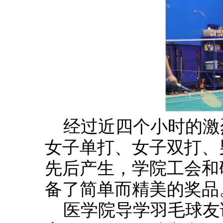
经过近四个小时的激
女子单打、女子双打、
先后产生，学院工会和
备了简单而精美的奖品
医学院导学羽毛球友