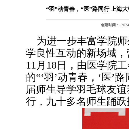
“羽”动青春，“医”路同行|上
创建时间：
2024
为进一步丰富学院师
学良性互动的新场域，
11月18日，由医学院
的“‘羽’动青春，‘医
届师生导学羽毛球友谊
行，九十多名师生踊跃