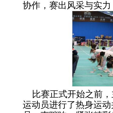
协作，赛出风采与实力
比赛正式开始之前，
运动员进行了热身运动