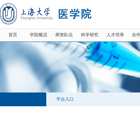
首页
学院概况
师资队伍
科学研究
人才培养
合
平台入口