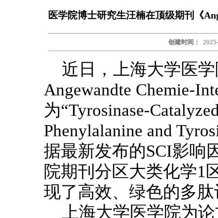
医学院博士研究生汪楠在顶级期刊《Angewandte
创建时间：
2025
近日，上海大学医学
Angewandte Chemie-In
为“Tyrosinase-Catalyzed
Phenylalanine and T
据最新发布的SCI影响因
院期刊分区大类化学1
现了高效、绿色的多肽
上海大学医学院为论