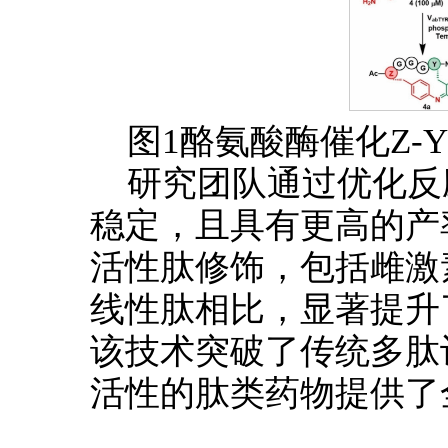
图1酪氨酸酶催化Z-
研究团队通过优化反应
稳定，且具有更高的产
活性肽修饰，包括雌激素
线性肽相比，显著提升
该技术突破了传统多肽
活性的肽类药物提供了