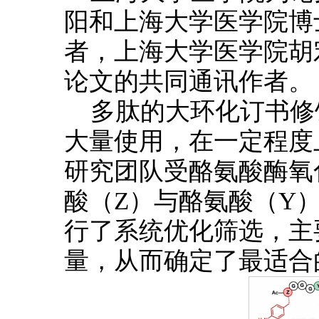
阳和上海大学医学院博
者，上海大学医学院胡
论文的共同通讯作者。
多肽的大环化订书修
大量使用，在一定程度
研究团队受酪氨酸酶氧
酸（Z）与酪氨酸（Y
行了系统优化筛选，主
量，从而确定了最适合