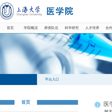
首页
学院概况
师资队伍
科学研究
人才培养
合
平台入口
首页
医