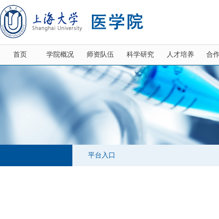
首页
学院概况
师资队伍
科学研究
人才培养
合
平台入口