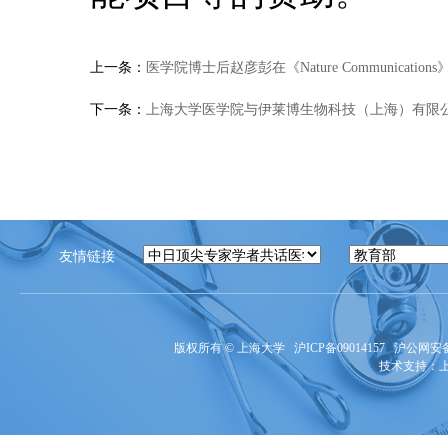
上一条：
医学院博士后赵彦彭在《Nature Communicati
下一条：
上海大学医学院与伊莱博生物科技（上海）有限
友情链接
版权所有 ©
上海大学
沪ICP备09014157
沪公网安备3
技术支持：