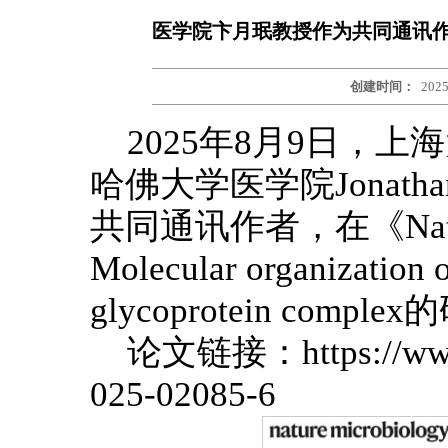
医学院卞月珉教授作为共同通讯作者在《
创建时间：
2025
2025年8月9日，
哈佛大学医学院Jonath
共同通讯作者，在《Natur
Molecular organization 
glycoprotein comp
论文链接：https://www.n
025-02085-6