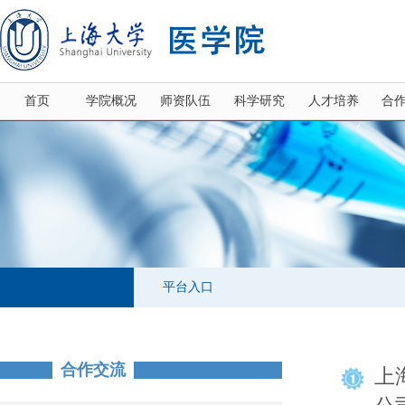
首页
学院概况
师资队伍
科学研究
人才培养
合
平台入口
合作交流
上