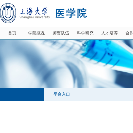
首页
学院概况
师资队伍
科学研究
人才培养
合
平台入口