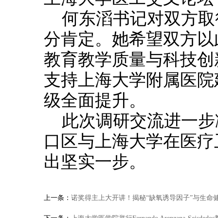
何东滔书记对双方取
分肯定。她希望双方以
教育教学质量与科技创
支持上海大学附属医院
级全面提升。
此次调研交流进一步
口区与上海大学在医疗
出坚实一步。
上一条：
诺奖得主上大开讲！揭秘“缺氧诱导因子”与生命