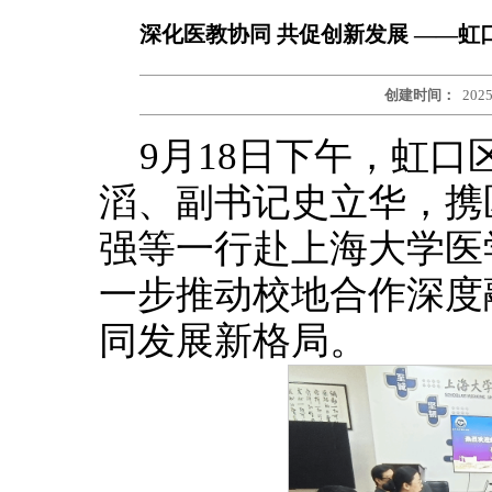
深化医教协同 共促创新发展 ——
创建时间：
2025
9月18日下午，虹
滔、副书记史立华，携
强等一行赴上海大学医
一步推动校地合作深度
同发展新格局。