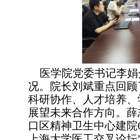
医学院党委书记李娟
况。院长刘斌重点回顾
科研协作、人才培养、
展望未来合作方向。薛
口区精神卫生中心建院6
上海大学医工交叉论坛