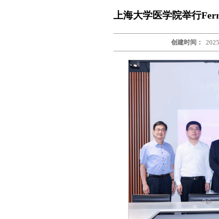
上海大学医学院举行Fernand
创建时间：
2025