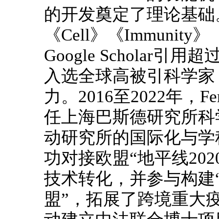
的开发奠定了理论基础。
《Cell》《Immuni
Google Scholar引
入选全球高被引科学家
力。2016至2022年，Ferna
任上海巴斯德研究所科
动研究所的国际化与学
功对接欧盟“地平线202
技术转化，并参与构建“
盟”，拓展了跨境重大