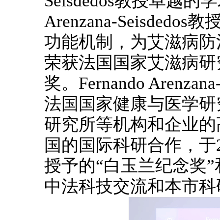
Seisdedos教授卓越的
Arenzana-Seisd
功能机制，为艾滋病防
荣获法国国家艾滋病研
奖。Fernando Arenz
法国国家健康与医学研
研究所等机构和企业的
国的国际科研合作，于2
授予的“白玉兰纪念奖”
中法科技交流和本市科