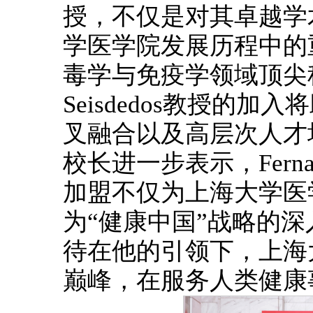
授，不仅是对其卓越学
学医学院发展历程中的
毒学与免疫学领域顶尖科学家，
Seisdedos教授的
叉融合以及高层次人才
校长进一步表示，Fernando
加盟不仅为上海大学医
为“健康中国”战略的
待在他的引领下，上海
巅峰，在服务人类健康