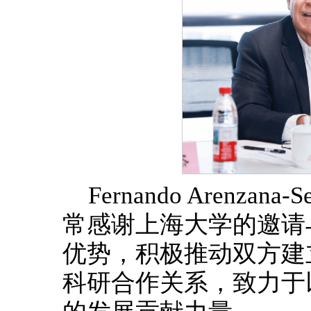
Fernando Arenza
常感谢上海大学的邀请
优势，积极推动双方建
科研合作关系，致力于