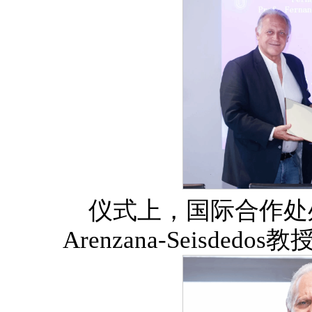
仪式上，国际合作处处
Arenzana-Seisde