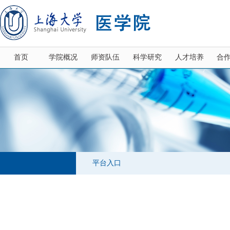
首页
学院概况
师资队伍
科学研究
人才培养
合
平台入口