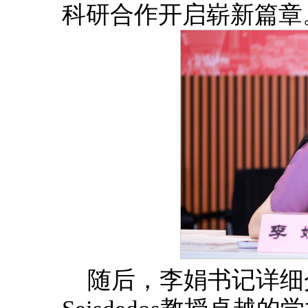
科研合作开启崭新篇章
随后，李娟书记详细介绍了F