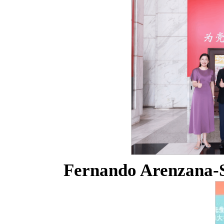
Fernando
Arenzana