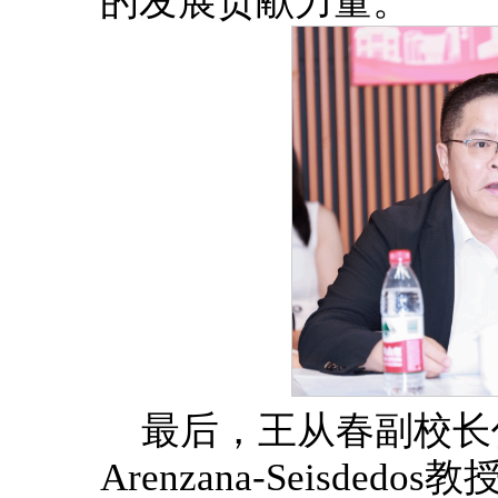
的发展贡献力量。
最后，王从春副校长作
Arenzana-Seisd