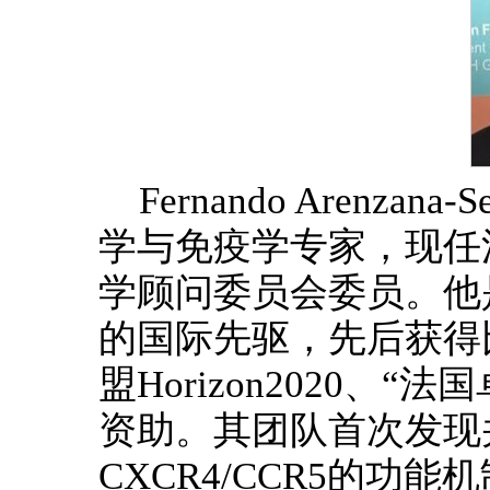
Fernando Arenza
学与免疫学专家，现任
学顾问委员会委员。他是C
的国际先驱，先后获得
盟Horizon2020、
资助。其团队首次发现
CXCR4/CCR5的功能机