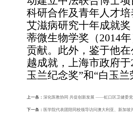
动建立中法联合博士项
科研合作及青年人才培
艾滋病研究十年成就奖（
蒂微生物学奖（2014
贡献。此外，鉴于他在
越成就，上海市政府于20
玉兰纪念奖”和“白玉兰
上一条：
深化医教协同 共促创新发展 ——虹口区卫健委
下一条：
医学院代表团陪同校领导访问澳大利亚、新加坡