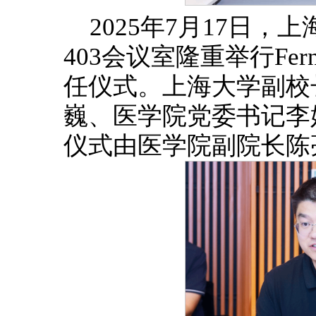
2025年7月17日
403会议室隆重举行Fernand
任仪式。上海大学副校
巍、医学院党委书记李
仪式由医学院副院长陈