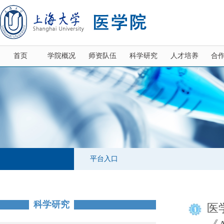
首页
学院概况
师资队伍
科学研究
人才培养
合
平台入口
科学研究
医