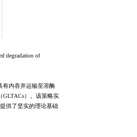
 degradation of
具有内吞并运输至溶酶
GLTACs）。该策略实
提供了坚实的理论基础