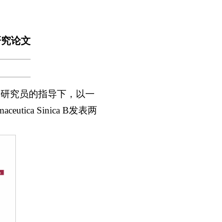
研究论文
副研究员的指导下，以一
eutica Sinica B发表两