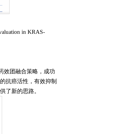
aluation in KRAS-
药效团融合策略，成功
著的抗癌活性，有效抑制
供了新的思路。