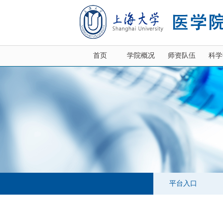
首页
学院概况
师资队伍
科学
平台入口