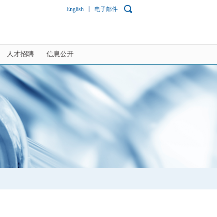
English
电子邮件
人才招聘
信息公开