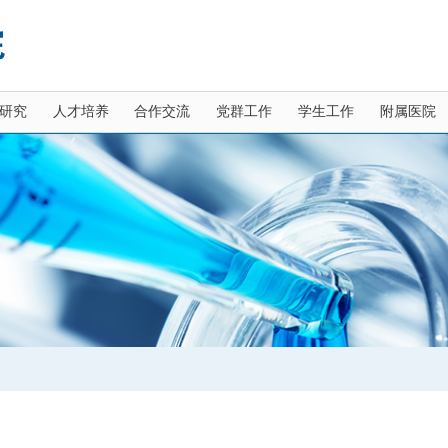
研究
人才培养
合作交流
党群工作
学生工作
附属医院