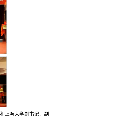
和上海大学副书记、副