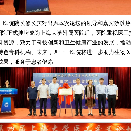
一医院院长修长庆对出席本次论坛的领导和嘉宾致以热
一一医院正式挂牌成为上海大学附属医院后，医院重视医
科资源，致力于科技创新和卫生健康产业的发展，推动
特色专科机构。未来，四一一医院将进一步助力生物医
成果，服务于患者健康。