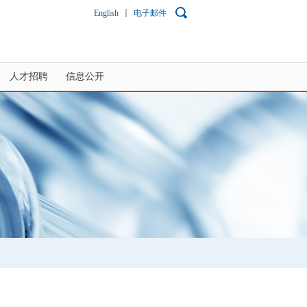
English
电子邮件
人才招聘
信息公开