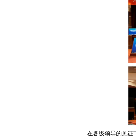
在各级领导的见证