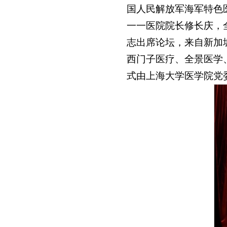
国人民解放军海军特色
一一医院院长修长庆，
志出席论坛，来自新加
西门子医疗、全景医学
式由上海大学医学院党