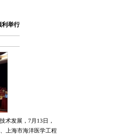
顺利举行
术发展，7月13日，
、上海市海洋医学工程