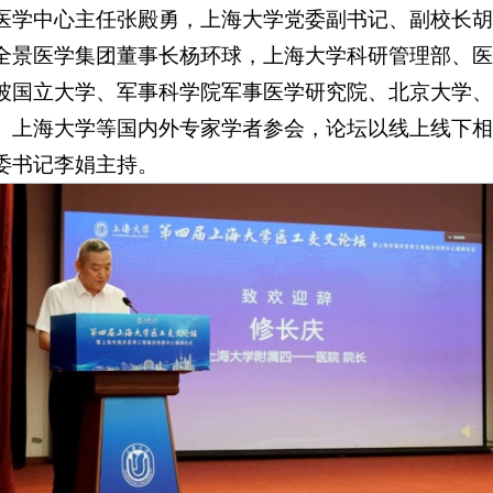
医学中心主任张殿勇，上海大学党委副书记、副校长胡
全景医学集团董事长杨环球，上海大学科研管理部、医
坡国立大学、军事科学院军事医学研究院、北京大学、
、上海大学等国内外专家学者参会，论坛以线上线下相
委书记李娟主持。