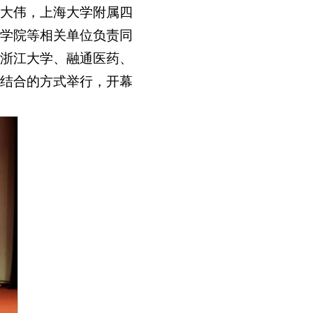
大伟，上海大学附属四
学院等相关单位负责同
浙江大学、融通医药、
结合的方式举行，开幕