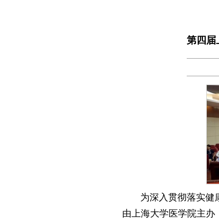
第四届
为深入贯彻落实健
由上海大学医学院主办