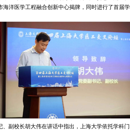
市海洋医学工程融合创新中心揭牌，同时进行了首届学
记、副校长胡大伟在讲话中指出，上海大学依托学科门