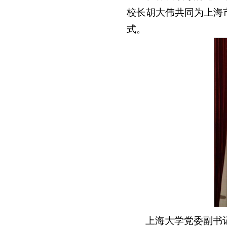
校长胡大伟共同为上海
式。
上海大学党委副书