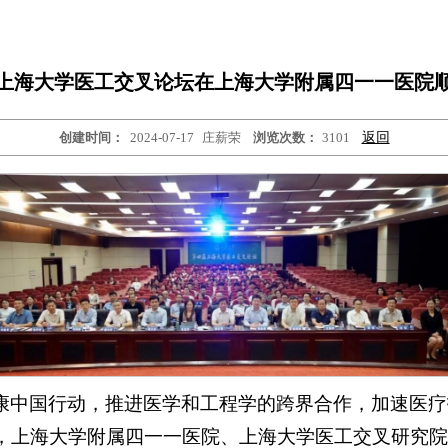
上海大学医工交叉论坛在上海大学附属四一一医院
创建时间：
2024-07-17
庄薪荣
浏览次数：
3101
返回
康中国行动，推进医学和工程学的跨界合作，加速医疗技
，上海大学附属四一一医院、上海大学医工交叉研究院