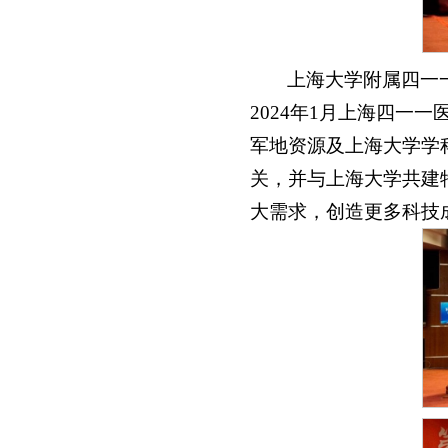
上海大学附属四一
2024年1月上海四
军地资源及上海大学学
关，并与上海大学共建
大需求，创造更多科技