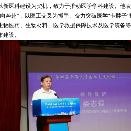
以新医科建设为契机，致力于推动医学学科建设。他表
双向奔赴”，以医工交叉为抓手、奋力突破医学“卡脖子
生物医药、生物材料、医学救援保障技术及医学装备等
市建设。