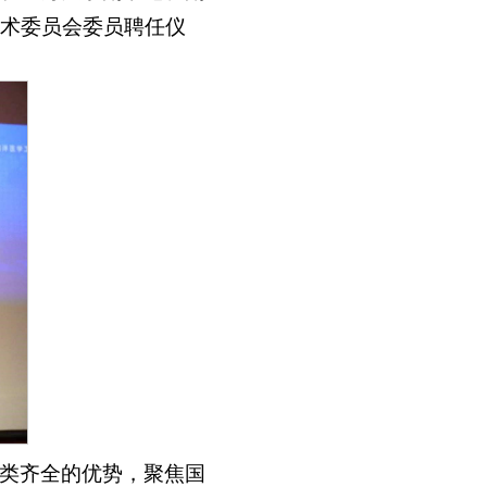
术委员会委员聘任仪
类齐全的优势，聚焦国