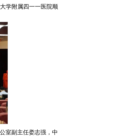
大学附属四一一医院顺
公室副主任娄志强，中