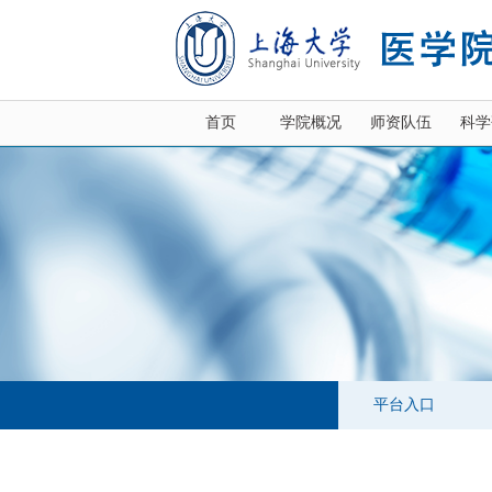
首页
学院概况
师资队伍
科学
平台入口