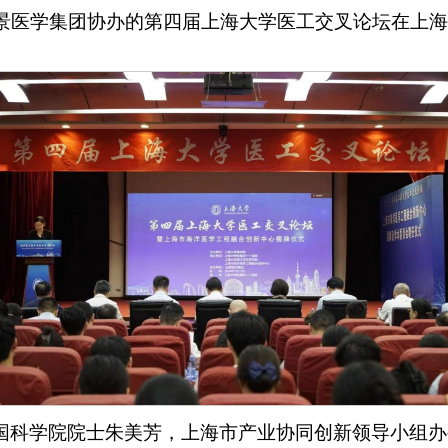
景医学集团协办的第四届上海大学医工交叉论坛在上海
国科学院院士朱美芳，上海市产业协同创新领导小组办