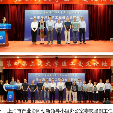
下，上海市产业协同创新领导小组办公室娄志强副主任