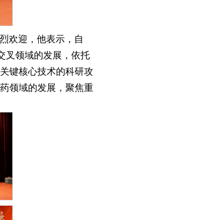
烈欢迎，他表示，自
工交叉领域的发展，依托
关键核心技术的科研攻
药领域的发展，聚焦重