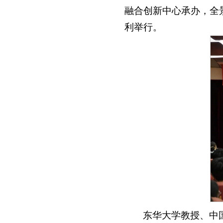
融合创新中心承办，全
利举行。
东华大学教授、中