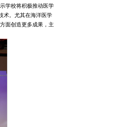
示学校将积极推动医学
”技术。尤其在海洋医学
方面创造更多成果，主