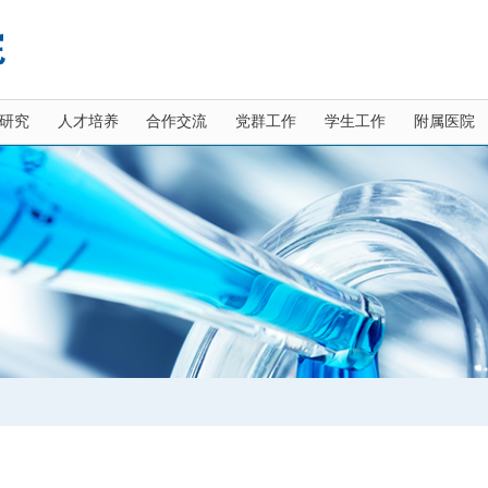
研究
人才培养
合作交流
党群工作
学生工作
附属医院