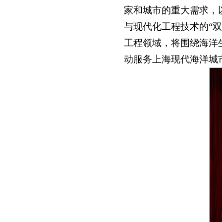
家和城市的重大需求，
与现代化工程技术的“
工程领域，将围绕海洋
动服务上海现代海洋城