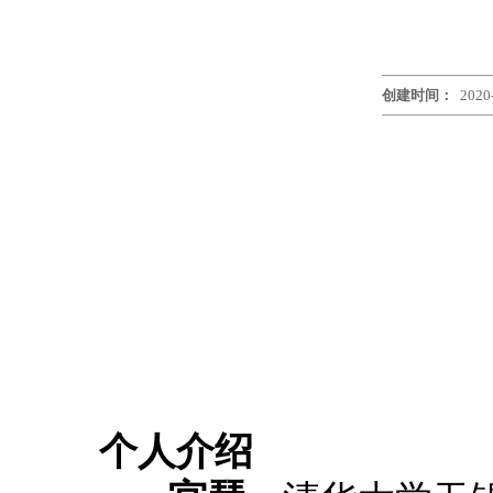
创建时间：
2020
个人介绍