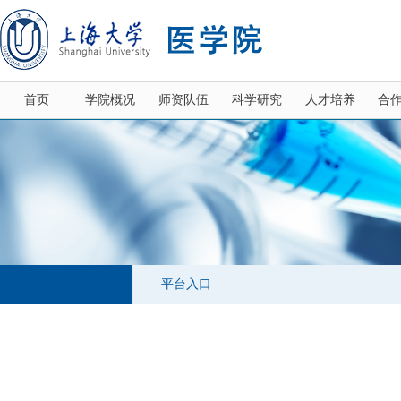
首页
学院概况
师资队伍
科学研究
人才培养
合
平台入口