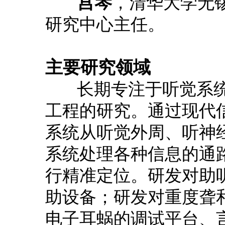
宫琴
，清华大学无
研究中心主任。
主要研究领域
长期专注于听觉系统
工程的研究。通过现代
系统从听觉外周、听神
系统处理各种信息的通
行精准定位。研发对助
助设备；研发对重度聋
电子耳蜗的调试平台、