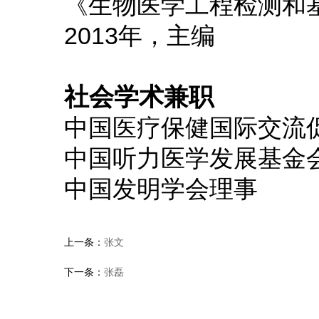
《生物医学工程检测和
2013年，主编
社会学术兼职
中国医疗保健国际交流
中国听力医学发展基金
中国发明学会理事
上一条：
张文
下一条：
张磊