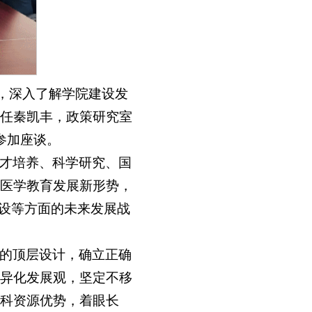
研，深入了解学院建设发
任秦凯丰，政策研究室
参加座谈。
才培养、科学研究、国
医学教育发展新形势，
建设等方面的未来发展战
的顶层设计，确立正确
异化发展观，坚定不移
科资源优势，着眼长