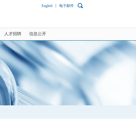
English
电子邮件
人才招聘
信息公开