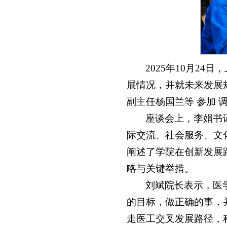
2025年10月2
展情况，并就未来发展
副主任杨国兰等 参加
座谈会上，李娟书
际交流、社会服务、文
阐述了学院在创新发展
略与关键举措。
刘斌院长表示，医
的目标，做正确的事，
走医工交叉发展路径，