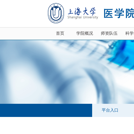
首页
学院概况
师资队伍
科学
平台入口