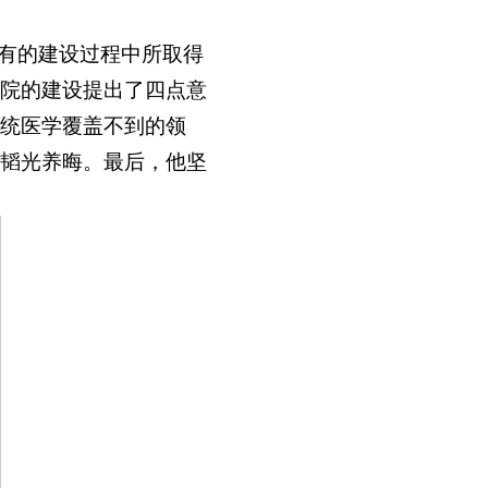
到有的建设过程中所取得
院的建设提出了四点意
统医学覆盖不到的领
韬光养晦。最后，他坚