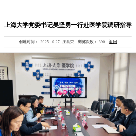
上海大学党委书记吴坚勇一行赴医学院调研指导
创建时间：
2025-10-27
庄薪荣
浏览次数：
390
返回