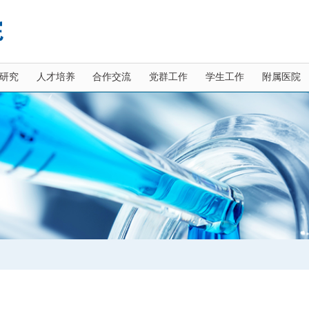
研究
人才培养
合作交流
党群工作
学生工作
附属医院