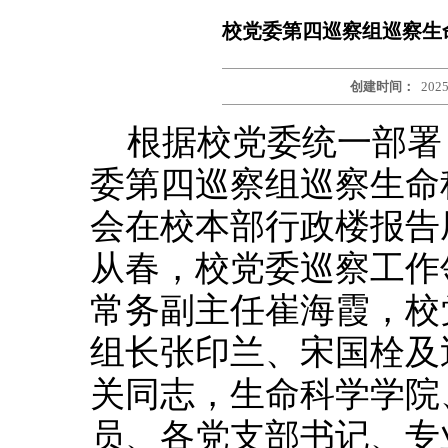
校党委第四巡察组巡察生
创建时间：
2025
根据校党委统一部署，
委第四巡察组巡察生命
会在校本部行政楼报告
从春，校党委巡察工作
常务副主任崔海霞，校
组长张印兰、宋国栓及
关同志，生命科学学院
员、各党支部书记、专