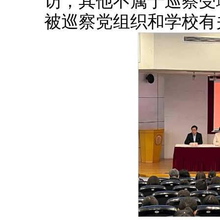
访，其他不属于巡察受
被巡察党组织和学校有