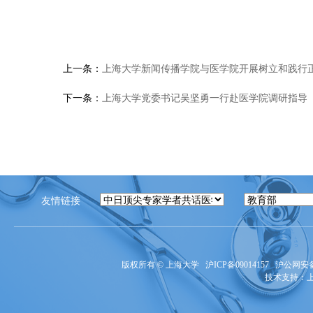
上一条：
上海大学新闻传播学院与医学院开展树立和践行
下一条：
上海大学党委书记吴坚勇一行赴医学院调研指导
友情链接
版权所有 ©
上海大学
沪ICP备09014157
沪公网安备3
技术支持：