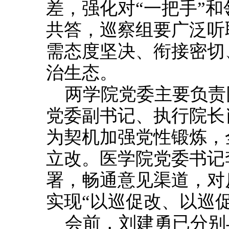
差，强化对“一把手”
共答，巡察组要广泛听
需态度坚决、衔接密切
治生态。
两学院党委主要负责
党委副书记、执行院长
为契机加强党性锻炼，
立改。医学院党委书记
署，畅通意见渠道，对
实现“以巡促改、以巡
会前，刘建勇已分别