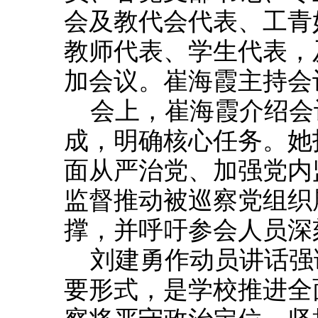
会及教代会代表、工青
教师代表、学生代表，
加会议。崔海霞主持会
会上，崔海霞介绍会
成，明确核心任务。她
面从严治党、加强党内
监督推动被巡察党组织
撑，并呼吁参会人员深
刘建勇作动员讲话强
要形式，是学校推进全