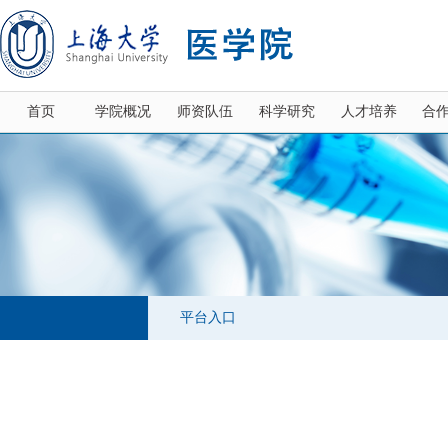
首页
学院概况
师资队伍
科学研究
人才培养
合
平台入口