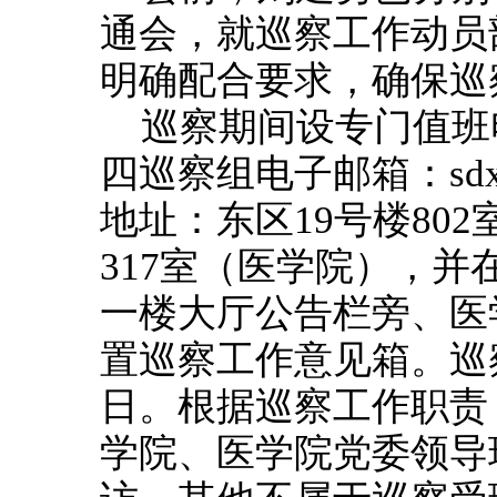
通会，就巡察工作动员
明确配合要求，确保巡
巡察期间设专门值班电话
四巡察组电子邮箱：sdxc4
地址：东区19号楼80
317室（医学院），并
一楼大厅公告栏旁、医学
置巡察工作意见箱。巡
日。根据巡察工作职责
学院、医学院党委领导