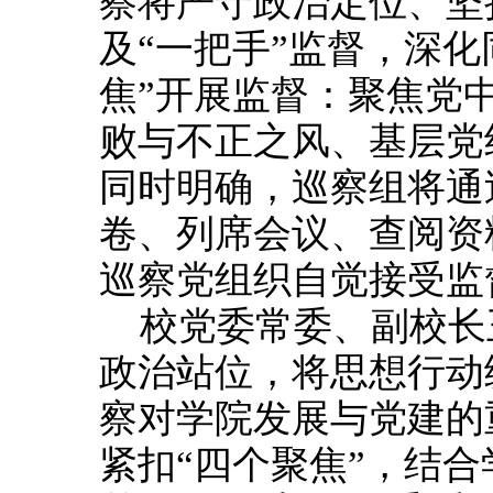
察将严守政治定位、坚
及“一把手”监督，深
焦”开展监督：聚焦党
败与不正之风、基层党
同时明确，巡察组将通
卷、列席会议、查阅资
巡察党组织自觉接受监
校党委常委、副校长
政治站位，将思想行动
察对学院发展与党建的
紧扣“四个聚焦”，结