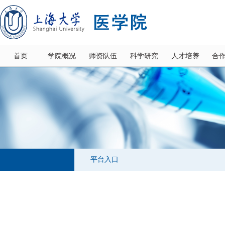
首页
学院概况
师资队伍
科学研究
人才培养
合
平台入口