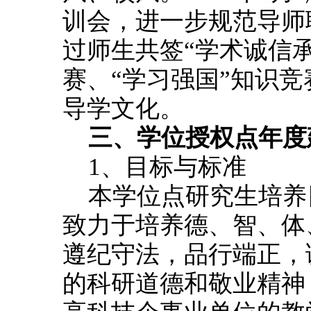
训会，进一步规范导师
过师生共签“学术诚信
赛、“学习强国”知识
导学文化。
三、学位授权点年度
1、目标与标准
本学位点研究生培养
致力于培养德、智、体
遵纪守法，品行端正，
的科研道德和敬业精神