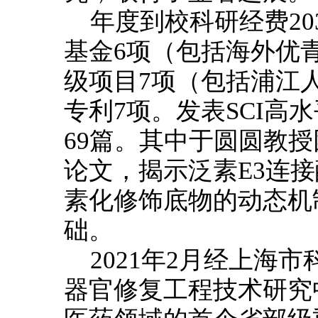
年度到校科研经费20
基金6项（包括海外优青
级项目7项（包括浦江
专利7项。发表SCI高
69篇。其中于圆圆教授团
论文，揭示泛素E3连接
素化修饰底物的动态机
础。
2021年2月经上海
器官修复工程技术研究