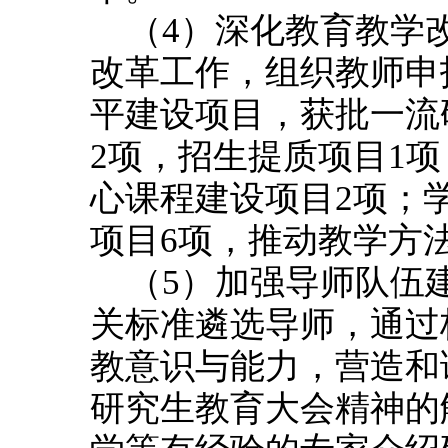
（4）深化教育教学
改革工作，组织教师申
平建设项目，获批一流
2项，招生提质项目1
心课程建设项目2项；
项目6项，推动教学方
（5）加强导师队伍
关标准遴选导师，通过
教意识与能力，营造和
研究生教育大会精神的