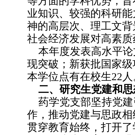
等方面的学科优势，旨
业知识、较强的科研能
神的高层次、理工文背
社会经济发展对高素质
本年度发表高水平论文1
现突破；新获批国家级
本学位点有在校生22人
二、研究生党建和思
药学党支部坚持党建
作，推动党建与思政相
贯穿教育始终，打开了