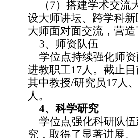
（7）搭建学术交流
设大师讲坛、跨学科新
大师面对面交流，营造
3、师资队伍
学位点持续强化师资
进教职工17人。截止目
其中教授/研究员17人
人。
4、科学研究
学位点强化科研队伍
究，取得了显著进展。