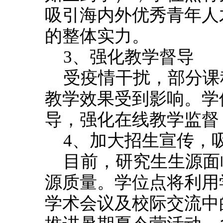
吸引海内外优秀青年人
的整体实力。
3、强化教学督导
受疫情干扰，部分课
教学效果受到影响。学
导，强化在线教学监督
4、加大招生宣传，
目前，研究生生源面
源质量。学位点将利用
学术会议及校际交流中