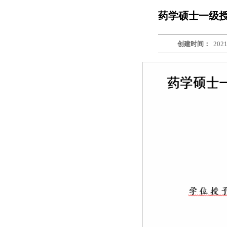
药学硕士一级授
创建时间：
2021