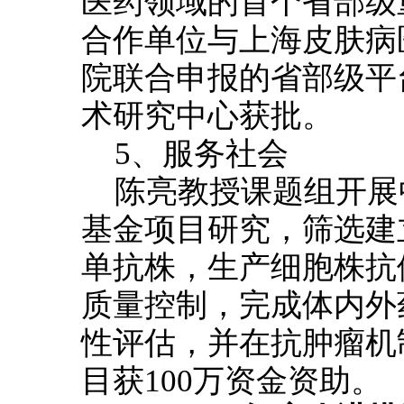
医药领域的首个省部级
合作单位与上海皮肤病
院联合申报的省部级平
术研究中心获批。
5、服务社会
陈亮教授课题组开展
基金项目研究，筛选建立
单抗株，生产细胞株抗
质量控制，完成体内外
性评估，并在抗肿瘤机
目获100万资金资助。