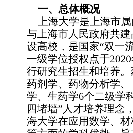
一、总体概况
上海大学是上海市属
与上海市人民政府共建高
设高校，是国家“双一
一级学位授权点于202
行研究生招生和培养。
药剂学、药物分析学、
学、生药学6个二级学
四堵墙”人才培养理念，
海大学在应用数学、材