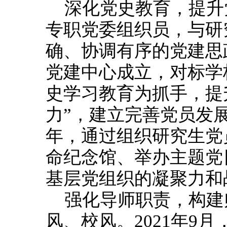
深化党史教育，提升党
专职党委组织员，与研
确、协调有序的党建思政
党建中心成立，对标学
史学习教育为抓手，提
力”，建立完善党员发
年，通过组织研究生党
命纪念馆、举办主题党
基层党组织的凝聚力和
强化导师职责，构建
风、校风。2021年9