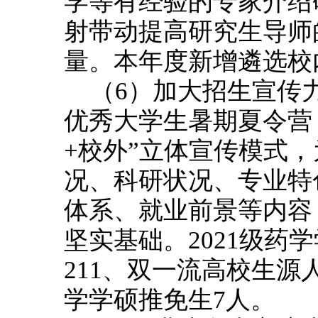
学等有经验的专家介绍
射带动提高研究生导师
量。本年度新增遴选校
（6）加大招生宣传
优秀大学生暑期夏令营，
+校外”立体宣传模式
况、科研状况、专业特
体系、就业前景等内容
坚实基础。2021级药学
211、双一流高校生源
学学硕推免生7人。