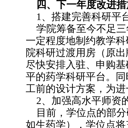
四、下一年度改进措
1、搭建完善科研平
学院筹备至今不足三
一定程度地制约教学科
院科研过渡用房（原出
尽快安排入驻、申购基
平的药学科研平台。同
工前的设计方案，为进
2、加强高水平师资
目前，学位点的部分
如生药学），学位点将