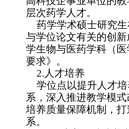
高科技企事业单位的教
层次药学人才。
药学学术硕士研究生
与学位论文有关的创新
学生物与医药学科（医
要求》。
2.人才培养
学位点以提升人才培
系，深入推进教学模式
培养质量保障机制，打
系。