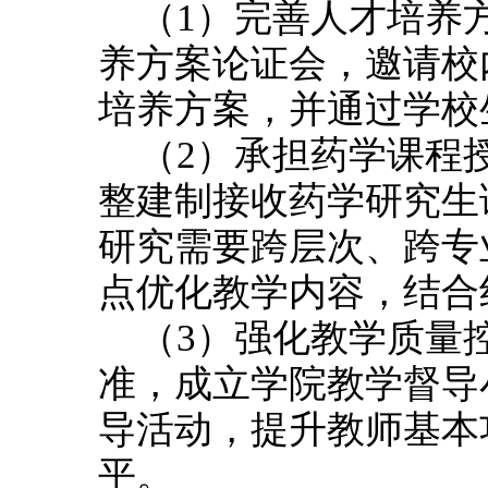
（1）完善人才培养
养方案论证会，邀请校
培养方案，并通过学校
（2）承担药学课程
整建制接收药学研究生
研究需要跨层次、跨专
点优化教学内容，结合
（3）强化教学质量
准，成立学院教学督导
导活动，提升教师基本
平。