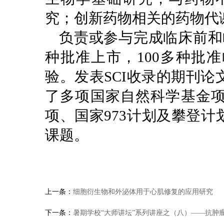
究；创新药物相关的药物代
负责或参与完成临床前和
种批准上市，100多种批
验。发表SCI收录的期刊论
了多项国家自然科学基金
项、国家973计划及攀登
课题。
上一条：
细胞衍生物和外泌体用于心肌修复的应用研究
下一条：
暑期学校“大师讲坛”系列讲座之（八）——抗肿