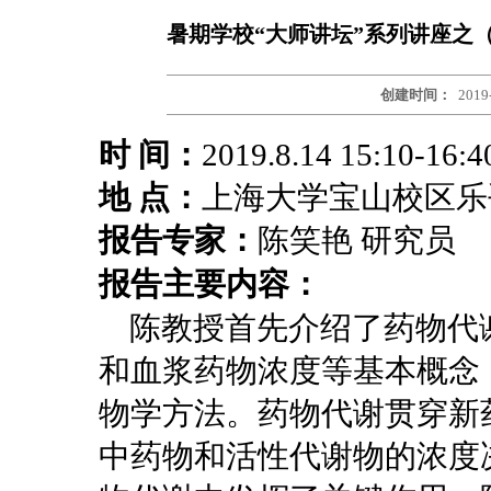
暑期学校“大师讲坛”系列讲座之
创建时间：
2019
时 间：
2019.8.14 15:10-16:
地 点：
上海大学宝山校区乐
报告专家：
陈笑艳 研究员
报告主要内容：
陈教授首先介绍了药物代
和血浆药物浓度等基本概念
物学方法。药物代谢贯穿新
中药物和活性代谢物的浓度