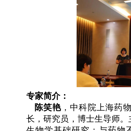
专家简介：
陈笑艳
，中科院上海药
长，研究员，博士生导师。
生物学基础研究；与药物