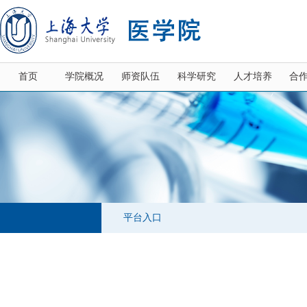
首页
学院概况
师资队伍
科学研究
人才培养
合
平台入口