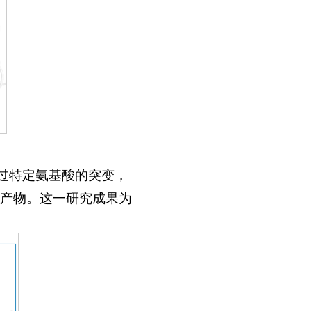
通过特定氨基酸的突变，
产物。这一研究成果为