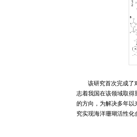
该研究首次完成了对
志着我国在该领域取得
的方向，为解决多年以
究实现海洋珊瑚活性化