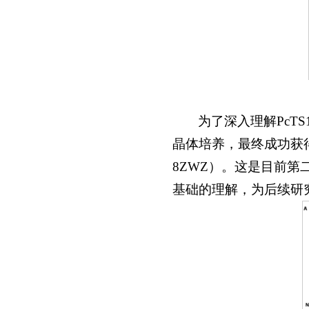
为了深入理解PcT
晶体培养，最终成功获得了
8ZWZ）。这是目前
基础的理解，为后续研