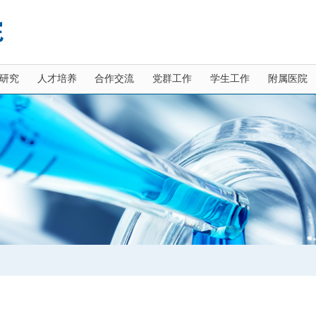
研究
人才培养
合作交流
党群工作
学生工作
附属医院