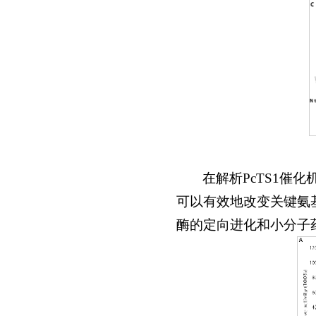
在解析PcTS1
可以有效地改变关键氨
酶的定向进化和小分子