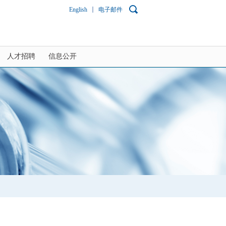
English
电子邮件
人才招聘
信息公开