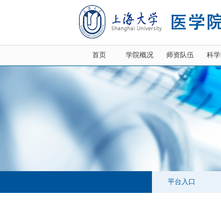
首页
学院概况
师资队伍
科学
平台入口