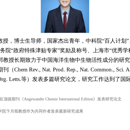
教授，博士生导师，国家杰出青年，中科院“百人计划”
务院“政府特殊津贴专家”奖励及称号、上海市“优秀学科带
郭教授长期致力于中国海洋生物中生物活性成分的研究
v., Nat. Prod. Rep., Nat. Common., Sci. Adv.,
t. Ed., Org. Letts.等）发表多篇研究论文，研究工作达到
《Angewandte Chemie International Edition》发表研究论文
学医学院卞月珉教授作为共同作者发表最新研究成果