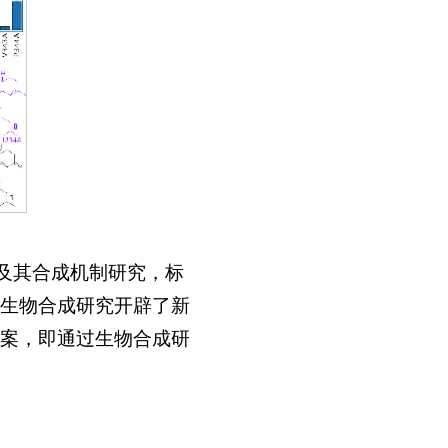
现及其合成机制研究，标
生物合成研究开辟了新
案，即通过生物合成研