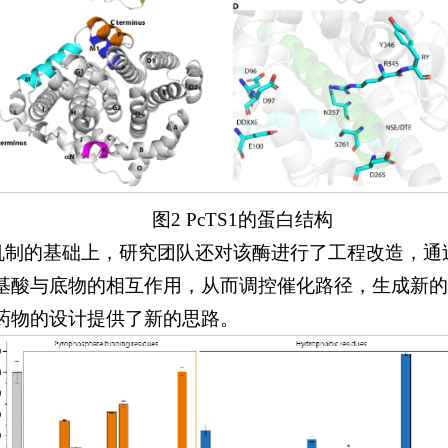
图2 PcTS1的蛋白结构
催化机制的基础上，研究团队还对该酶进行了工程改造，
基酸与底物的相互作用，从而调控催化路径，生成新的
药物的设计提供了新的思路。