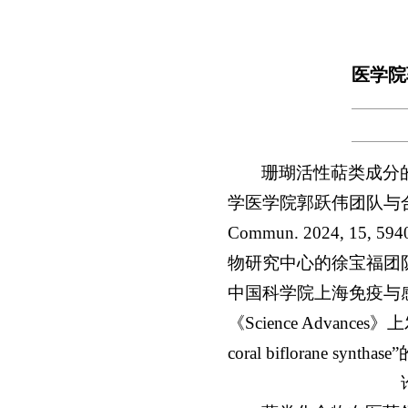
医学院郭
珊瑚活性萜类成分
学医学院郭跃伟团队与合作者
Commun. 2024,
物研究中心的徐宝福团
中国科学院上海免疫与
《Science Advances》上发表了
coral biflorane synt