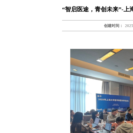
“智启医途，青创未来”-上
创建时间：
2025