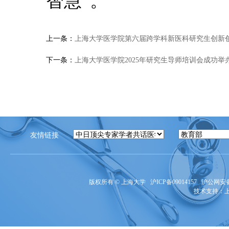
智慧”。
上一条：
上海大学医学院第六届跨学科新医科研究生创新创
下一条：
上海大学医学院2025年研究生导师培训会成功举
友情链接
版权所有 ©
上海大学
沪ICP备09014157
沪公网安备3
技术支持：