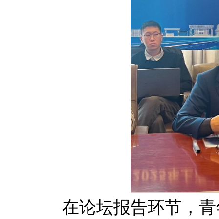
在论坛报告环节，青