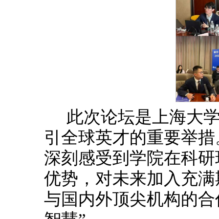
此次论坛是上海大
引全球英才的重要举措
深刻感受到学院在科研
优势，对未来加入充满
与国内外顶尖机构的合