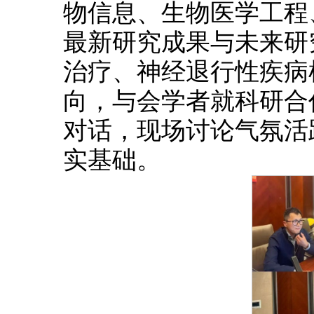
物信息、生物医学工程
最新研究成果与未来研
治疗、神经退行性疾病
向，与会学者就科研合
对话，现场讨论气氛活
实基础。