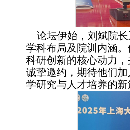
‌论坛伊始，刘斌院
学科布局及院训内涵。
科研创新的核心动力，
诚挚邀约，期待他们加
学研究与人才培养的新