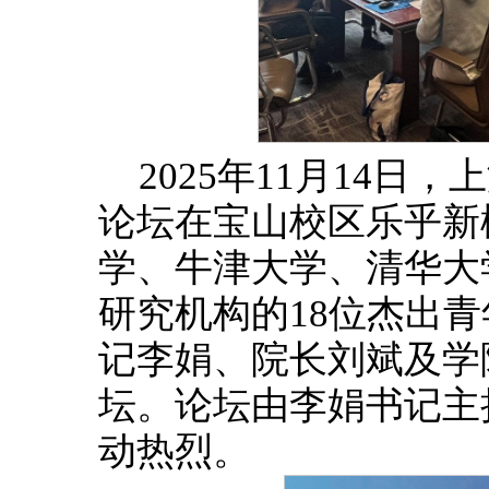
2025年11月14日
论坛在宝山校区乐乎新
学、牛津大学、清华大
研究机构的18位杰出
记李娟、院长刘斌及学
坛。论坛由李娟书记主
动热烈。