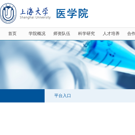
首页
学院概况
师资队伍
科学研究
人才培养
合
平台入口