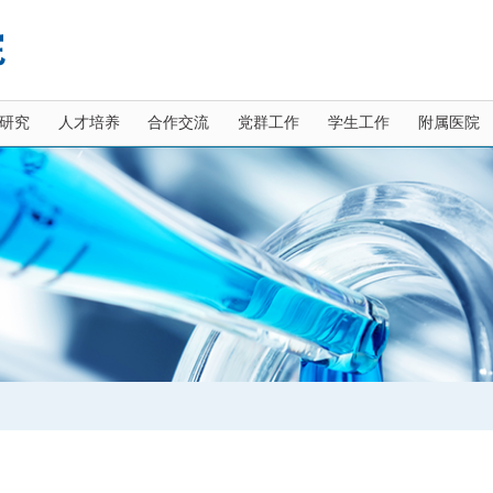
研究
人才培养
合作交流
党群工作
学生工作
附属医院