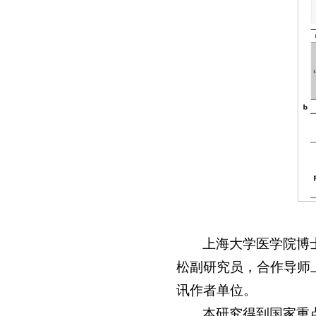
上海大学医学院博
松副研究员，合作导师
讯作者单位。
本研究得到国家重