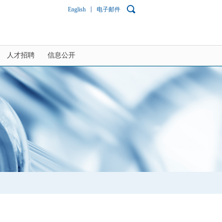
English
电子邮件
人才招聘
信息公开