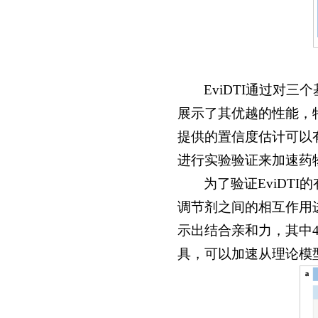
EviDTI通过对三个
展示了其优越的性能，特别
提供的置信度估计可以
进行实验验证来加速药
为了验证EviDT
调节剂之间的相互作用
示出结合亲和力，其中4
具，可以加速从理论模