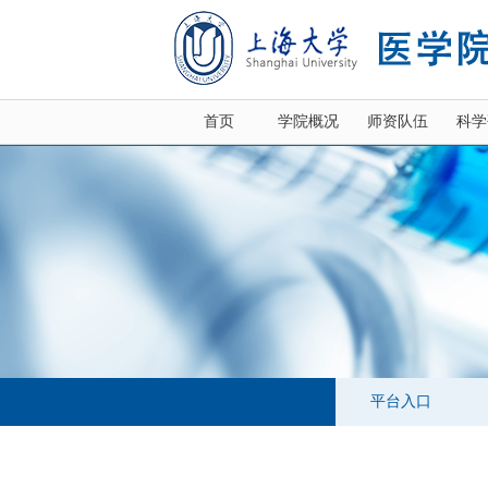
首页
学院概况
师资队伍
科学
平台入口