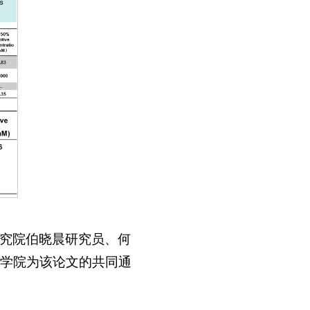
究院伯晓晨研究员、何
学院为该论文的共同通