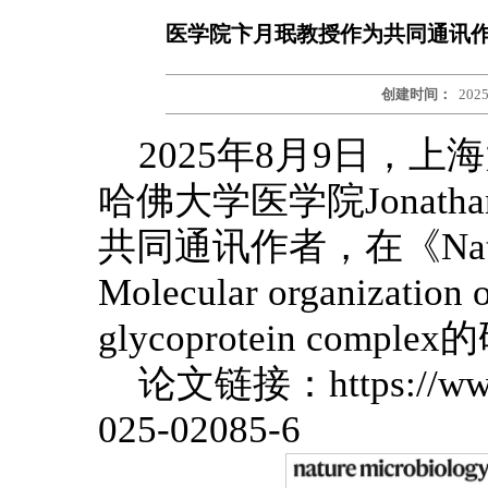
医学院卞月珉教授作为共同通讯作者在《
创建时间：
2025
2025年8月9日，
哈佛大学医学院Jonath
共同通讯作者，在《Natur
Molecular organization 
glycoprotein comp
论文链接：https://www.n
025-02085-6