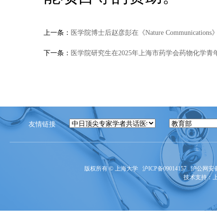
上一条：
医学院博士后赵彦彭在《Nature Communicati
下一条：
医学院研究生在2025年上海市药学会药物化学青
友情链接
版权所有 ©
上海大学
沪ICP备09014157
沪公网安备3
技术支持：