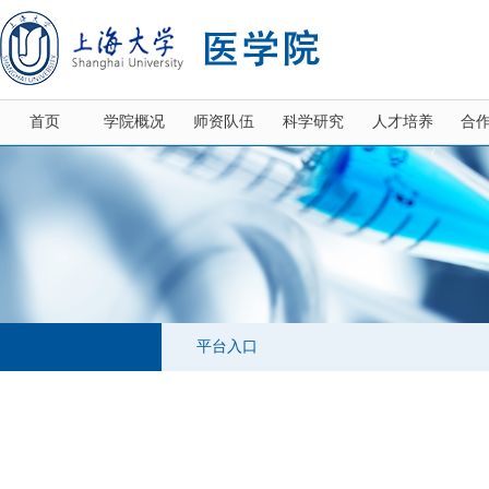
首页
学院概况
师资队伍
科学研究
人才培养
合
平台入口