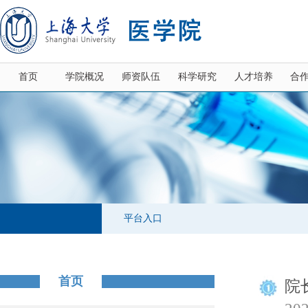
首页
学院概况
师资队伍
科学研究
人才培养
合
平台入口
首页
院