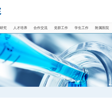
研究
人才培养
合作交流
党群工作
学生工作
附属医院