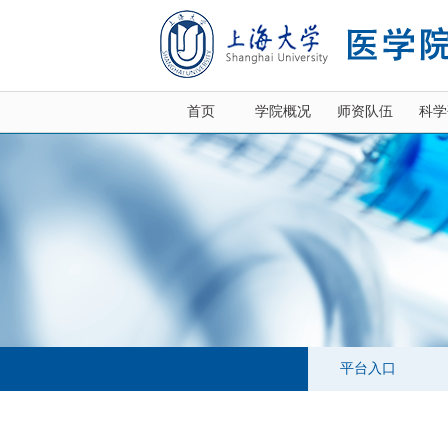
首页
学院概况
师资队伍
科学
平台入口