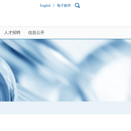
English
电子邮件
人才招聘
信息公开