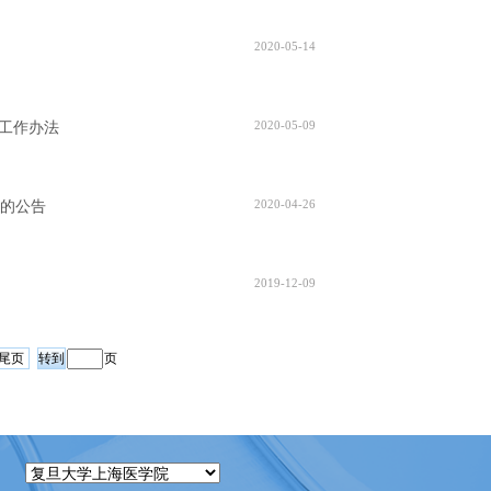
2020-05-14
2020-05-09
试工作办法
2020-04-26
线的公告
2019-12-09
尾页
页