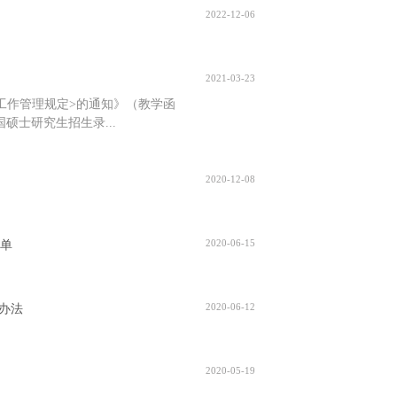
2022-12-06
2021-03-23
生工作管理规定>的通知》（教学函
国硕士研究生招生录...
2020-12-08
2020-06-15
名单
2020-06-12
作办法
2020-05-19