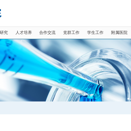
研究
人才培养
合作交流
党群工作
学生工作
附属医院