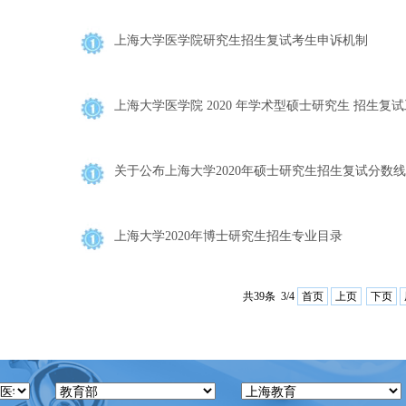
上海大学医学院研究生招生复试考生申诉机制
上海大学医学院 2020 年学术型硕士研究生 招生复
关于公布上海大学2020年硕士研究生招生复试分数
上海大学2020年博士研究生招生专业目录
共39条 3/4
首页
上页
下页