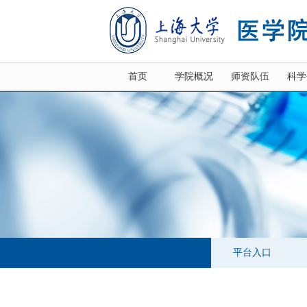
首页
学院概况
师资队伍
科学
平台入口