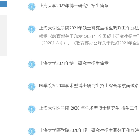
上海大学2023年博士研究生招生简章
上海大学医学院2021年硕士研究生招生调剂工作办法
根据《教育部关于印发<2021年全国硕士研究生招
〔2020〕8号）、《教育部办公厅关于做好2021年全
上海大学2021年博士研究生招生简章
医学院2020年学术型博士研究生招生综合考核面试
上海大学医学院 2020 年学术型博士研究生 招生工
上海大学医学院2020年硕士研究生招生调剂工作办法