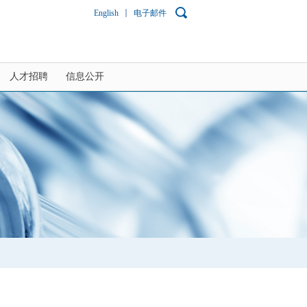
English
电子邮件
人才招聘
信息公开