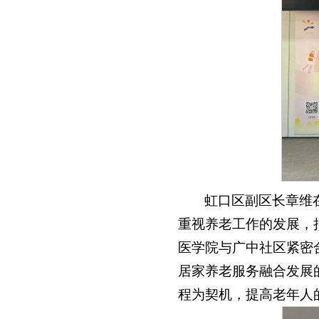
虹口区副区长章维
重视养老工作的发展，
医学院与广中社区紧密
居家养老服务融合发展
程为契机，提高老年人