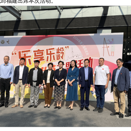
记邱福建出席本次活动。