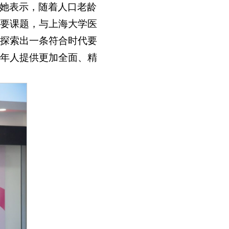
她表示，随着人口老龄
要课题，与上海大学医
探索出一条符合时代要
年人提供更加全面、精