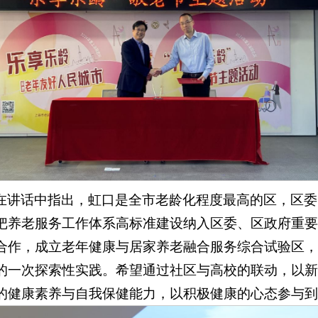
在讲话中指出，虹口是全市老龄化程度最高的区，区委
把养老服务工作体系高标准建设纳入区委、区政府重要
合作，成立老年健康与居家养老融合服务综合试验区，
的一次探索性实践。希望通过社区与高校的联动，以新
的健康素养与自我保健能力，以积极健康的心态参与到