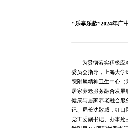
“乐享乐龄”2024
为贯彻落实积极应对
委员会指导，上海大学
院附属精神卫生中心（
居家养老服务融合发展联
健康与居家养老融合服
记、局长沈敬威，虹口
党工委副书记、办事处