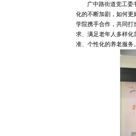
广中路街道党工委
化的不断加剧，如何更
学院携手合作，共同打
求、满足老年人多样化
准、个性化的养老服务