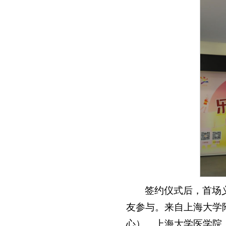
签约仪式后，首场
友参与。来自上海大学
心）、上海大学医学院