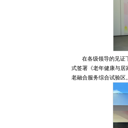
在各级领导的见证
式签署《老年健康与居
老融合服务综合试验区