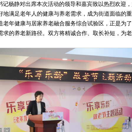
书记杨静对出席本次活动的领导和嘉宾致以热烈欢迎，
好地满足老年人的健康与养老需求，成为街道面临的重
造老年健康与居家养老融合服务综合试验区，正是为了
需求的养老新路径。双方将精诚合作、取长补短，为老
。