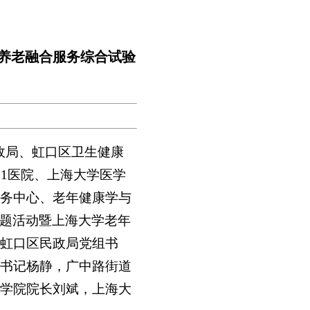
家养老融合服务综合试验
民政局、虹口区卫生健康
1医院、上海大学医学
务中心、老年健康学与
主题活动暨上海大学老年
虹口区民政局党组书
书记杨静，广中路街道
学院院长刘斌，上海大