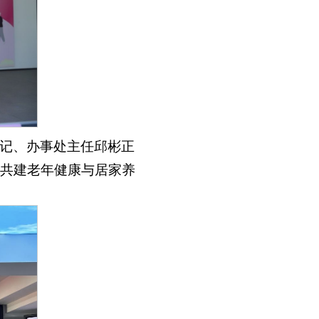
记、办事处主任邱彬正
共建老年健康与居家养