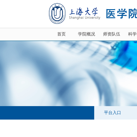
首页
学院概况
师资队伍
科学
平台入口