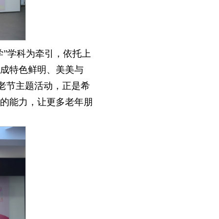
学”学科为牵引，依托上
成特色鲜明、美美与
敬老节主题活动，正是希
的能力，让更多老年朋