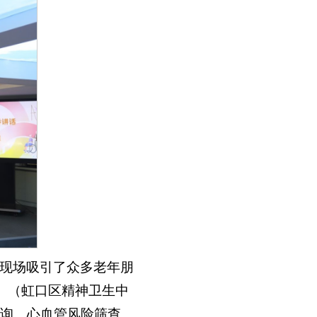
现场吸引了众多老年朋
）（虹口区精神卫生中
询、心血管风险筛查、