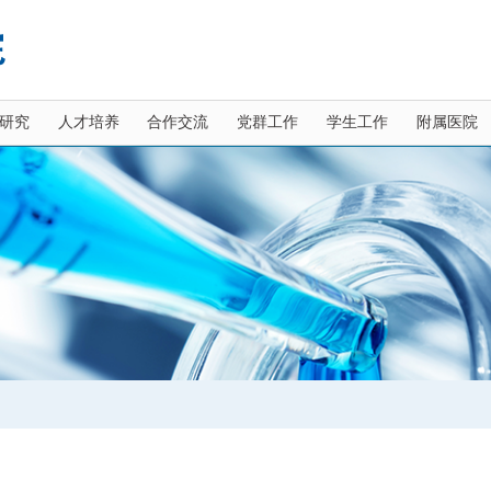
研究
人才培养
合作交流
党群工作
学生工作
附属医院