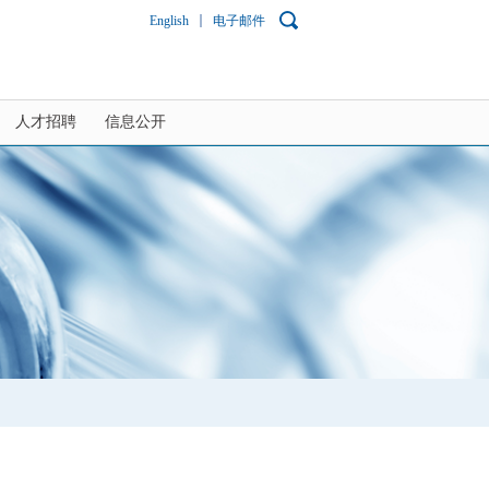
English
电子邮件
人才招聘
信息公开