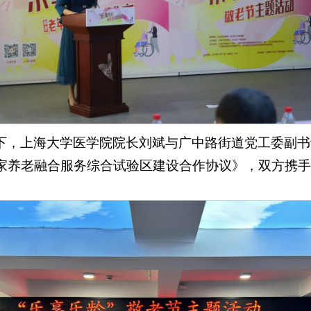
下，上海大学医学院院长刘斌与广中路街道党工委副书
家养老融合服务综合试验区建设合作协议》，双方携手
。