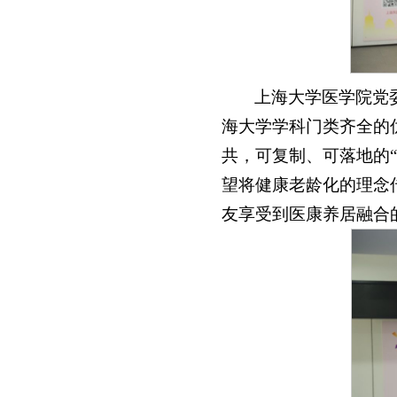
上海大学医学院党
海大学学科门类齐全的
共，可复制、可落地的
望将健康老龄化的理念
友享受到医康养居融合