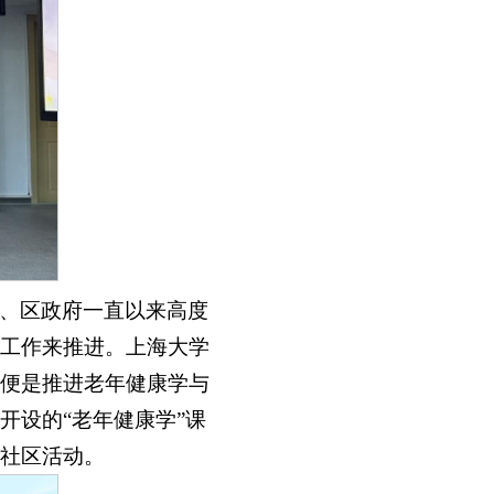
、区政府一直以来高度
工作来推进。上海大学
便是推进老年健康学与
开设的“老年健康学”课
社区活动。