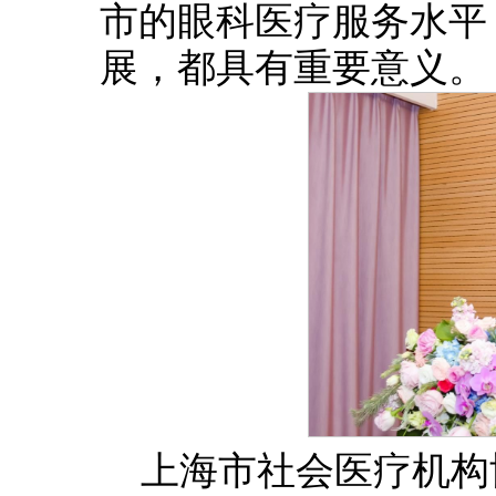
市的眼科医疗服务水平
展，都具有重要意义。
上海市社会医疗机构