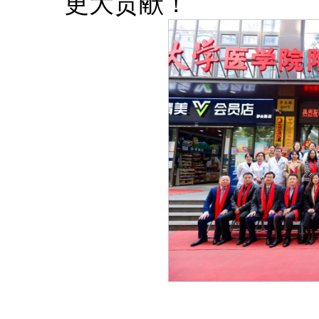
更大贡献！