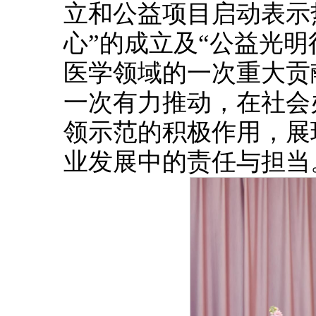
立和公益项目启动表示
心”的成立及“公益光
医学领域的一次重大贡
一次有力推动，在社会
领示范的积极作用，展
业发展中的责任与担当