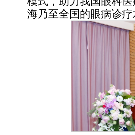
模式，助力我国眼科医
海乃至全国的眼病诊疗