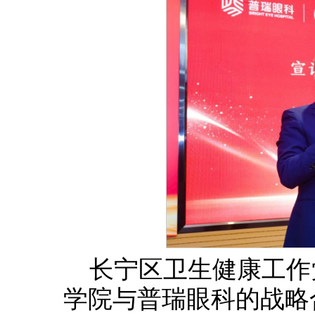
长宁区卫生健康工作
学院与普瑞眼科的战略