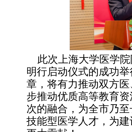
此次上海大学医学院
明行启动仪式的成功举
章，将有力推动双方医
步推动优质高等教育资
次的融合，为全市乃至
技能型医学人才，为建