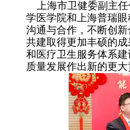
上海市卫健委副主任
学医学院和上海普瑞眼
沟通与合作，不断创新
共建取得更加丰硕的成
和医疗卫生服务体系建
质量发展作出新的更大