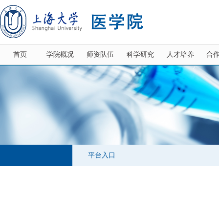
首页
学院概况
师资队伍
科学研究
人才培养
合
平台入口