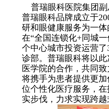
普瑞眼科医院集团副
普瑞眼科品牌成立于20
研和眼健康服务为一体
在“全国连锁化+同城一
个中心城市投资运营了
诊部。普瑞眼科将以此
医学院的合作，共同致
将携手为患者提供更加
位个性化医疗服务，在
实步伐，力求实现跨越