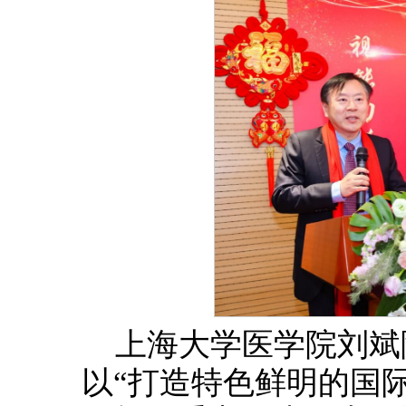
上海大学医学院刘斌
以“打造特色鲜明的国