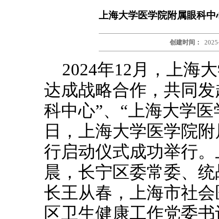
上海大学医学院附属眼科中
创建时间：
2025
2024年12月，上
达成战略合作，共同发
科中心”、“上海大学医
日，上海大学医学院附
行启动仪式成功举行。
晨，长宁区委常委、统
长王从春，上海市社会
区卫生健康工作党委书