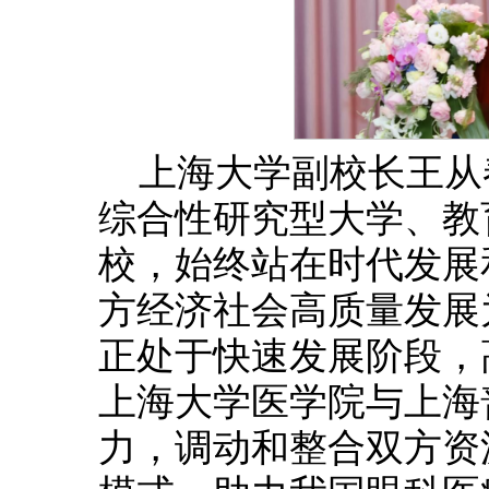
上海大学副校长王从
综合性研究型大学、教
校，始终站在时代发展
方经济社会高质量发展
正处于快速发展阶段，
上海大学医学院与上海
力，调动和整合双方资