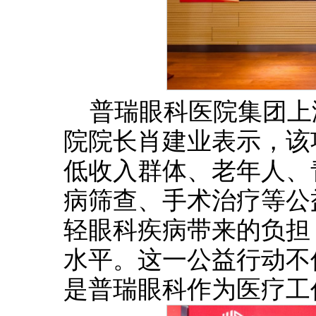
普瑞眼科医院集团上
院院长肖建业表示，该
低收入群体、老年人、
病筛查、手术治疗等公
轻眼科疾病带来的负担
水平。这一公益行动不
是普瑞眼科作为医疗工