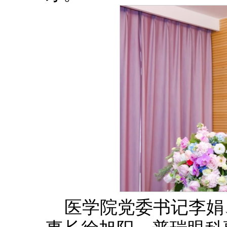
医学院党委书记李娟