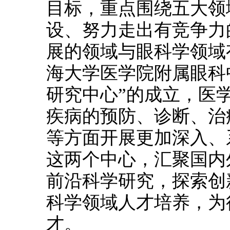
目标，重点围绕五大领
设、努力走出有竞争力
展的领域与眼科学领域
海大学医学院附属眼科
研究中心”的成立，医
疾病的预防、诊断、治
等方面开展更加深入、
这两个中心，汇聚国内
前沿科学研究，探索创
科学领域人才培养，为
才。