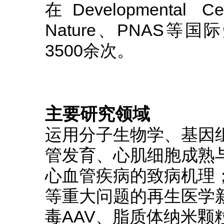
在Developmental Ce
Nature、PNAS
3500余次。
主要研究领域
运用分子生物学、基因
管发育、心肌细胞成熟
心血管疾病的致病机理
等重大问题的再生医学
毒AAV、脂质体纳米