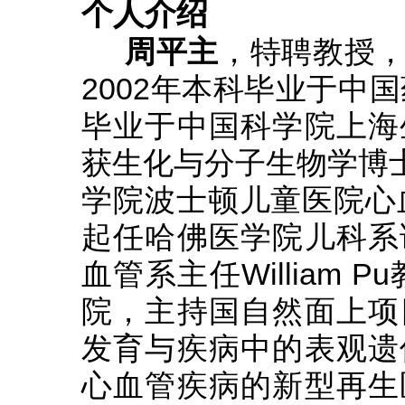
个人介绍
周平主
，特聘教授
2002年本科毕业于中
毕业于中国科学院上海
获生化与分子生物学博士学
学院波士顿儿童医院心血
起任哈佛医学院儿科系
血管系主任William 
院，主持国自然面上项
发育与疾病中的表观遗
心血管疾病的新型再生