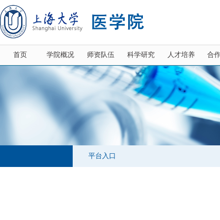
首页
学院概况
师资队伍
科学研究
人才培养
合
平台入口