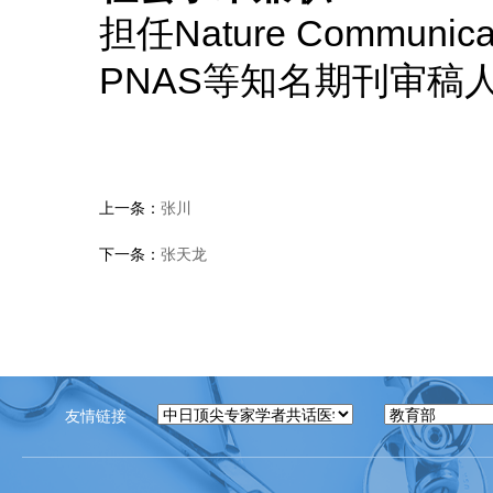
担任Nature Communicat
PNAS等知名期刊审稿
上一条：
张川
下一条：
张天龙
友情链接