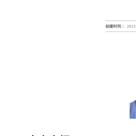
创建时间：
2023