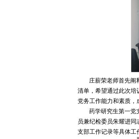
庄薪荣老师首先阐
清单，希望通过此次培
党务工作能力和素质，
药学研究生第一党
员兼纪检委员朱耀进同
支部工作记录等具体工