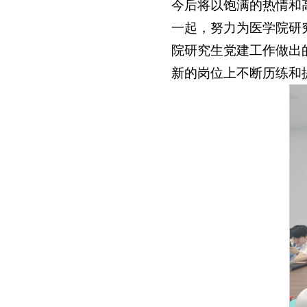
今后将以饱满的热情和
一起，努力为医学院研
院研究生党建工作做出
新的岗位上不断历练和