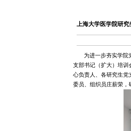
上海大学医学院研究
为进一步夯实学院
支部书记（扩大）培训
心负责人、各研究生党
委员、组织员庄薪荣，