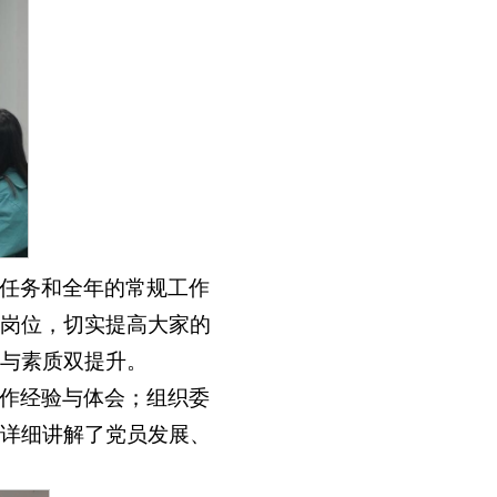
任务和全年的常规工作
岗位，切实提高大家的
与素质双提升。
作经验与体会；组织委
详细讲解了党员发展、