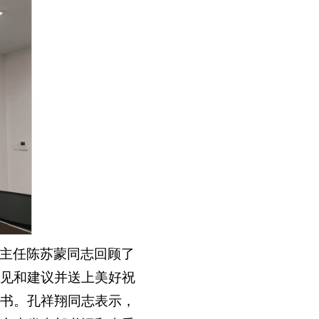
主任陈苏蒙同志回顾了
见和建议并送上美好祝
书。孔祥翔同志表示，