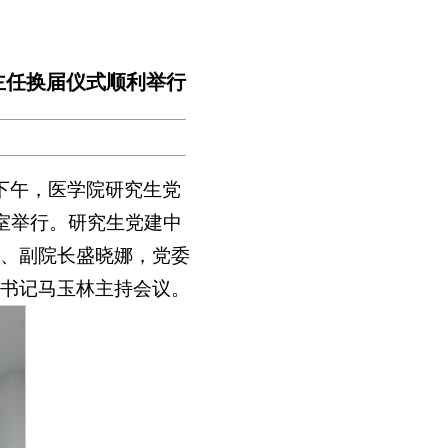
主任换届仪式顺利举行
下午，医学院研究生党
室举行。研究生党建中
、副院长盛晓娜，党委
书记马玉林主持会议。