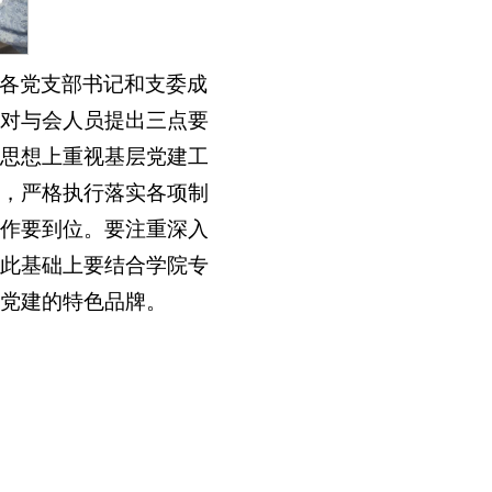
各党支部书记和支委成
对与会人员提出三点要
思想上重视基层党建工
，严格执行落实各项制
作要到位。要注重深入
此基础上要结合学院专
党建的特色品牌。