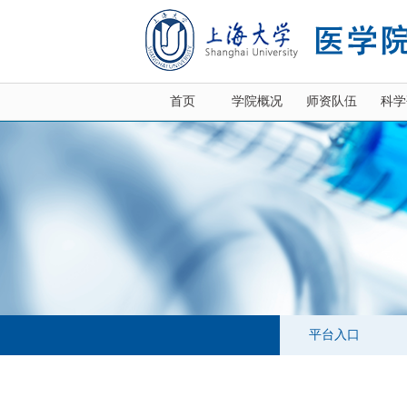
首页
学院概况
师资队伍
科学
平台入口