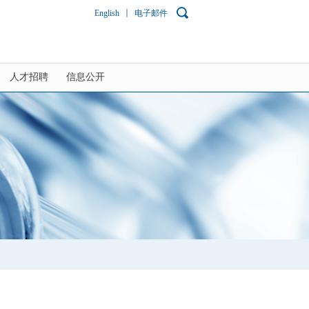
English
电子邮件
人才招聘
信息公开