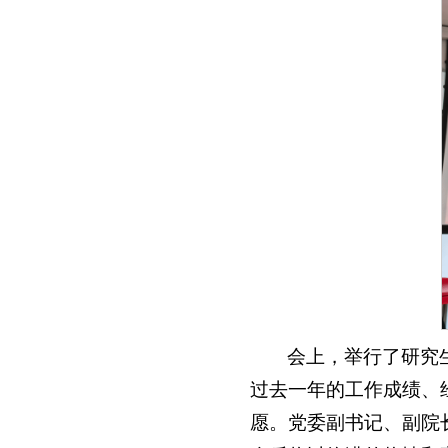
会上，举行了研究
过去一年的工作成绩、
愿。党委副书记、副院