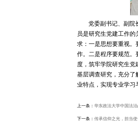
党委副书记、副院
员是研究生党建工作的
求：一是思想要重视。
作。二是程序要规范。
度，筑牢学院研究生党
基层调查研究，充分了
业特点，实现专业学习
上一条：
华东政法大学中国法治
下一条：
传承信仰之光，担当使