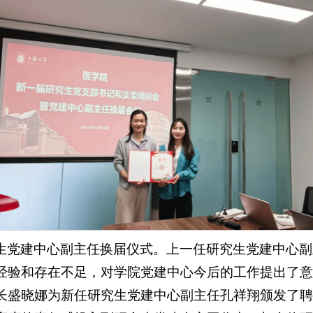
生党建中心副主任换届仪式。上一任研究生党建中心副
经验和存在不足，对学院党建中心今后的工作提出了意
长盛晓娜为新任研究生党建中心副主任孔祥翔颁发了聘