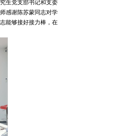
究生党支部书记和支委
师感谢陈苏蒙同志对学
志能够接好接力棒，在