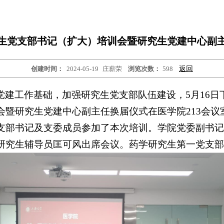
生党支部书记（扩大）培训会暨研究生党建中心副
创建时间：
2024-05-19
庄薪荣
浏览次数：
598
返回
党建工作基础，加强研究生党支部队伍建设，5月16日
会暨研究生党建中心副主任换届仪式在医学院213会议
支部书记及支委成员参加了本次培训。学院党委副书记
研究生辅导员匡可风出席会议。药学研究生第一党支部