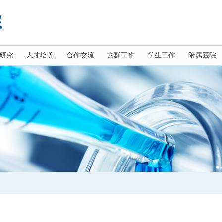
研究
人才培养
合作交流
党群工作
学生工作
附属医院