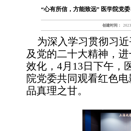
“心有所信，方能致远” 医学院党
创建时间：
2023
为深入学习贯彻习近
及党的二十大精神，进
效化，4月13日下午
院党委共同观看红色电
品真理之甘。