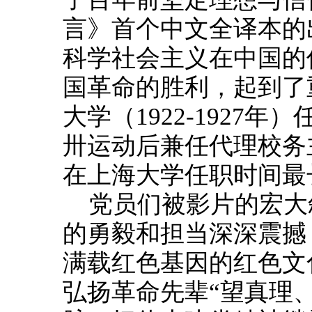
言》首个中文全译本的
科学社会主义在中国的
国革命的胜利，起到了
大学（1922-1927
卅运动后兼任代理校务
在上海大学任职时间最
党员们被影片的宏大
的勇毅和担当深深震撼
满载红色基因的红色文
弘扬革命先辈“望真理