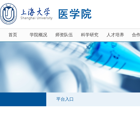
首页
学院概况
师资队伍
科学研究
人才培养
合
平台入口