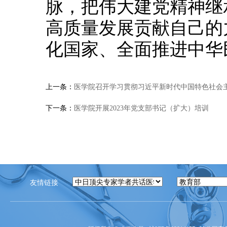
脉，把伟大建党精神继
高质量发展贡献自己的
化国家、全面推进中华
上一条：
医学院召开学习贯彻习近平新时代中国特色社会
下一条：
医学院开展2023年党支部书记（扩大）培训
友情链接